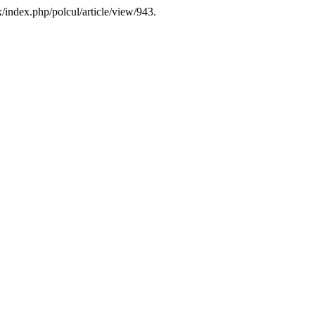
/index.php/polcul/article/view/943.