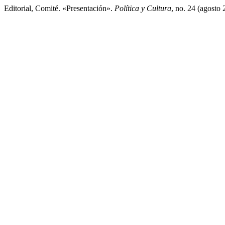
Editorial, Comité. «Presentación».
Política y Cultura
, no. 24 (agosto