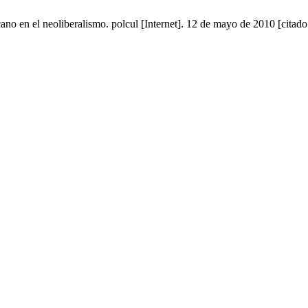
cano en el neoliberalismo. polcul [Internet]. 12 de mayo de 2010 [citad