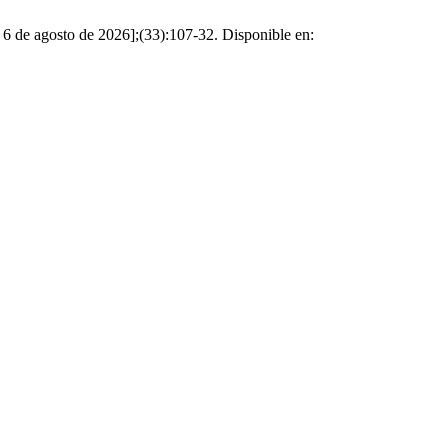
o 6 de agosto de 2026];(33):107-32. Disponible en: