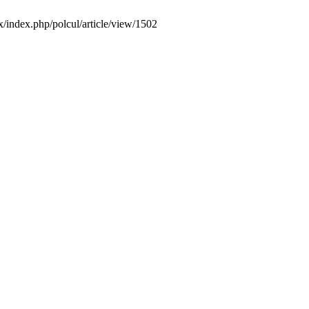
mx/index.php/polcul/article/view/1502