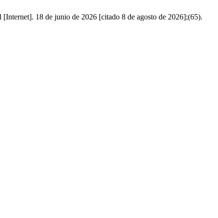
[Internet]. 18 de junio de 2026 [citado 8 de agosto de 2026];(65).