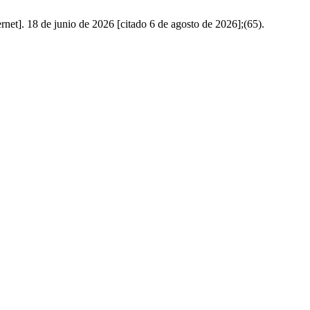
rnet]. 18 de junio de 2026 [citado 6 de agosto de 2026];(65).