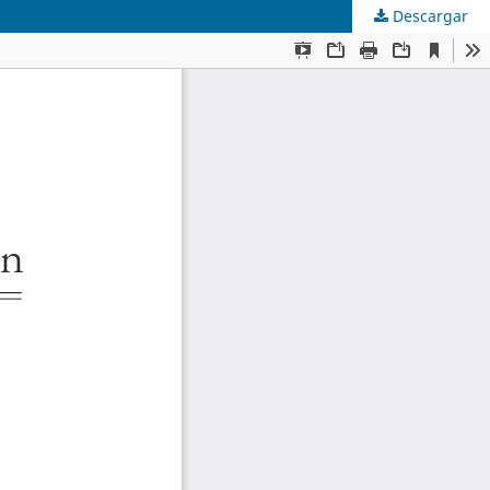
Descargar