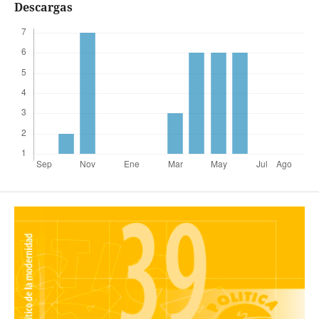
Descargas