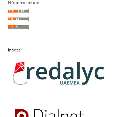
Número actual
Índices