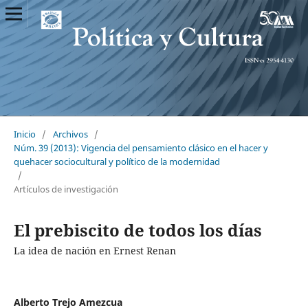
Inicio
/
Archivos
/
Núm. 39 (2013): Vigencia del pensamiento clásico en el hacer y
quehacer sociocultural y político de la modernidad
/
Artículos de investigación
El prebiscito de todos los días
La idea de nación en Ernest Renan
Alberto Trejo Amezcua