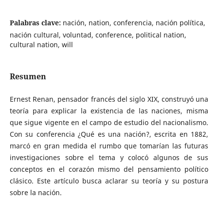
Palabras clave:
nación, nation, conferencia, nación política,
nación cultural, voluntad, conference, political nation,
cultural nation, will
Resumen
Ernest Renan, pensador francés del siglo XIX, construyó una
teoría para explicar la existencia de las naciones, misma
que sigue vigente en el campo de estudio del nacionalismo.
Con su conferencia ¿Qué es una nación?, escrita en 1882,
marcó en gran medida el rumbo que tomarían las futuras
investigaciones sobre el tema y colocó algunos de sus
conceptos en el corazón mismo del pensamiento político
clásico. Este artículo busca aclarar su teoría y su postura
sobre la nación.