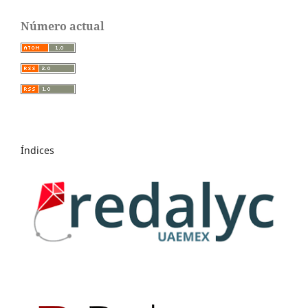
Número actual
Índices