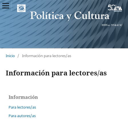
Inicio
/
Información para lectores/as
Información para lectores/as
Información
Para lectores/as
Para autores/as