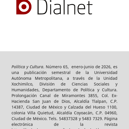
Política y Cultura
. Número 65, enero-junio de 2026, es
una publicación semestral de la Universidad
Autónoma Metropolitana, a través de la Unidad
Xochimilco, División de Ciencias Sociales y
Humanidades, Departamento de Política y Cultura.
Prolongación Canal de Miramontes 3855, Col. Ex-
Hacienda San Juan de Dios, Alcaldía Tlalpan, C.P.
14387, Ciudad de México y Calzada del Hueso 1100,
colonia Villa Quietud, Alcaldía Coyoacán, C.P. 04960,
Ciudad de México. Tels. 54837328 y 5483 7329. Página
electrónica de la revista