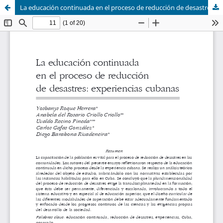
La educación continuada en el proceso de reducción de desastres