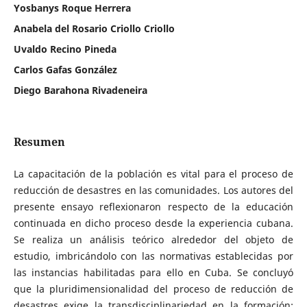
Yosbanys Roque Herrera
Anabela del Rosario Criollo Criollo
Uvaldo Recino Pineda
Carlos Gafas González
Diego Barahona Rivadeneira
Resumen
La capacitación de la población es vital para el proceso de
reducción de desastres en las comunidades. Los autores del
presente ensayo reflexionaron respecto de la educación
continuada en dicho proceso desde la experiencia cubana.
Se realiza un análisis teórico alrededor del objeto de
estudio, imbricándolo con las normativas establecidas por
las instancias habilitadas para ello en Cuba. Se concluyó
que la pluridimensionalidad del proceso de reducción de
desastres exige la transdisciplinariedad en la formación;