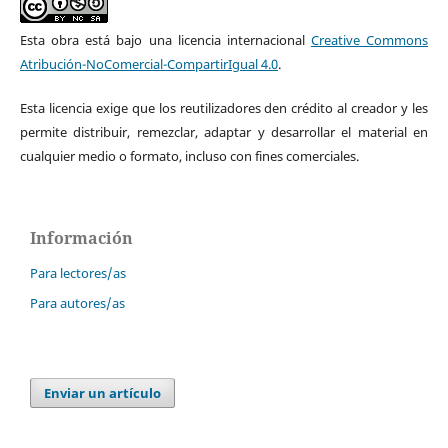
Esta obra está bajo una licencia internacional
Creative Commons
Atribución-NoComercial-CompartirIgual 4.0
.
Esta licencia exige que los reutilizadores den crédito al creador y les
permite distribuir, remezclar, adaptar y desarrollar el material en
cualquier medio o formato, incluso con fines comerciales.
Información
Para lectores/as
Para autores/as
Enviar un artículo