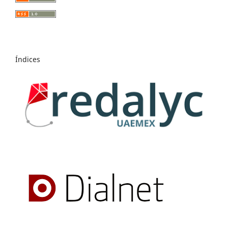
Índices