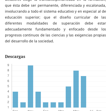
que ésta debe ser permanente, diferenciada y escalonada,
involucrando a todo el sistema educativo y en especial al de
educación superior; que el diseño curricular de las
diferentes modalidades de superación debe estar
adecuadamente fundamentado y enfocado desde los
progresos continuos de las ciencias y las exigencias propias
del desarrollo de la sociedad.
Descargas