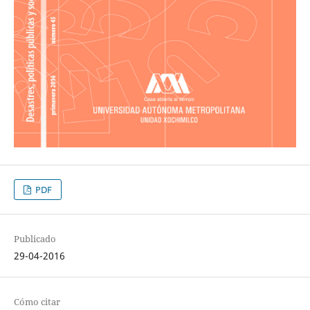
PDF
Publicado
29-04-2016
Cómo citar