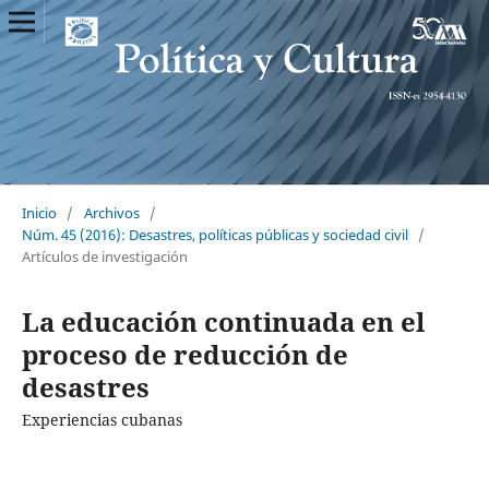
Inicio
/
Archivos
/
Núm. 45 (2016): Desastres, políticas públicas y sociedad civil
/
Artículos de investigación
La educación continuada en el
proceso de reducción de
desastres
Experiencias cubanas