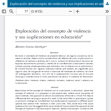
Exploración del concepto de violencia y sus implicaciones en educación