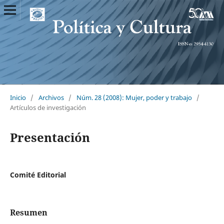
Inicio
/
Archivos
/
Núm. 28 (2008): Mujer, poder y trabajo
/
Artículos de investigación
Presentación
Comité Editorial
Resumen