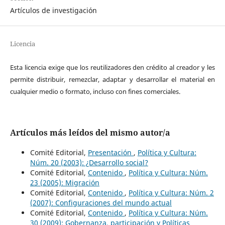
Artículos de investigación
Licencia
Esta licencia exige que los reutilizadores den crédito al creador y les
permite distribuir, remezclar, adaptar y desarrollar el material en
cualquier medio o formato, incluso con fines comerciales.
Artículos más leídos del mismo autor/a
Comité Editorial,
Presentación
,
Política y Cultura:
Núm. 20 (2003): ¿Desarrollo social?
Comité Editorial,
Contenido
,
Política y Cultura: Núm.
23 (2005): Migración
Comité Editorial,
Contenido
,
Política y Cultura: Núm. 2
(2007): Configuraciones del mundo actual
Comité Editorial,
Contenido
,
Política y Cultura: Núm.
30 (2009): Gobernanza, participación y Políticas