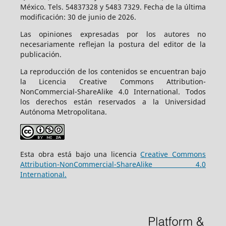
México. Tels. 54837328 y 5483 7329. Fecha de la última
modificación: 30 de junio de 2026.
Las opiniones expresadas por los autores no
necesariamente reflejan la postura del editor de la
publicación.
La reproducción de los contenidos se encuentran bajo
la Licencia Creative Commons Attribution-
NonCommercial-ShareAlike 4.0 International. Todos
los derechos están reservados a la Universidad
Autónoma Metropolitana.
Esta obra está bajo una licencia
Creative Commons
Attribution-NonCommercial-ShareAlike 4.0
International.