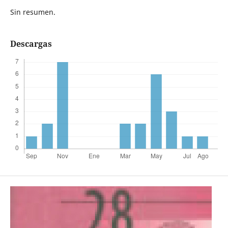
Sin resumen.
Descargas