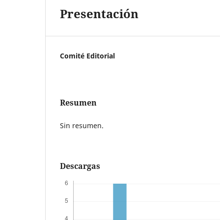
Presentación
Comité Editorial
Resumen
Sin resumen.
Descargas