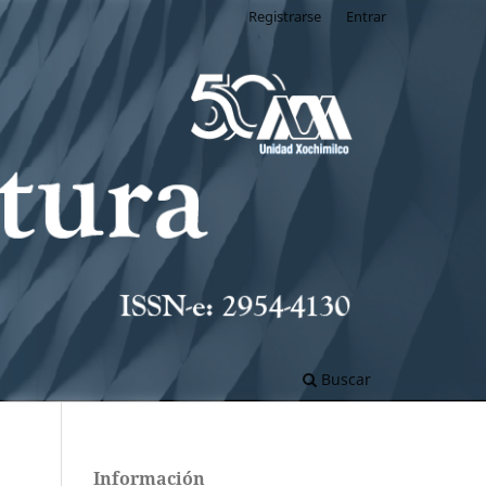
Registrarse
Entrar
Buscar
Información