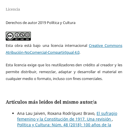
Licencia
Derechos de autor 2019 Política y Cultura
Esta obra está bajo una licencia internacional
Creative Commons
Atribución-NoComercial-CompartirIgual 4.0
.
Esta licencia exige que los reutilizadores den crédito al creador y les
permite distribuir, remezclar, adaptar y desarrollar el material en
cualquier medio o formato, incluso con fines comerciales.
Artículos más leídos del mismo autor/a
Ana Lau Jaiven, Roxana Rodríguez Bravo,
El sufragio
femenino y la Constitución de 1917. Una revisión
,
Política y Cultura: Núm. 48 (2018): 100 años de la