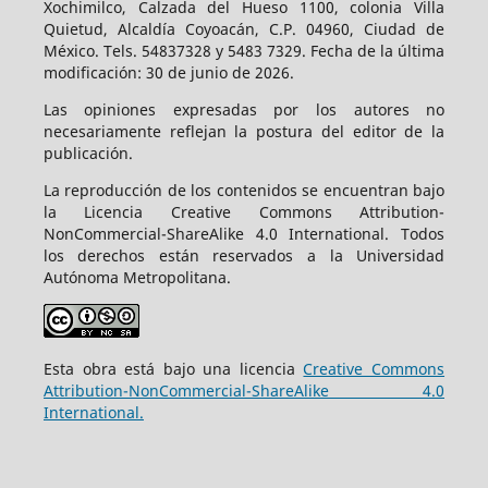
Xochimilco, Calzada del Hueso 1100, colonia Villa
Quietud, Alcaldía Coyoacán, C.P. 04960, Ciudad de
México. Tels. 54837328 y 5483 7329. Fecha de la última
modificación: 30 de junio de 2026.
Las opiniones expresadas por los autores no
necesariamente reflejan la postura del editor de la
publicación.
La reproducción de los contenidos se encuentran bajo
la Licencia Creative Commons Attribution-
NonCommercial-ShareAlike 4.0 International. Todos
los derechos están reservados a la Universidad
Autónoma Metropolitana.
Esta obra está bajo una licencia
Creative Commons
Attribution-NonCommercial-ShareAlike 4.0
International.