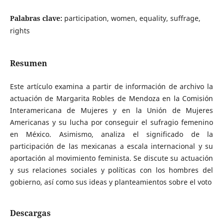
Palabras clave:
participation, women, equality, suffrage,
rights
Resumen
Este artículo examina a partir de información de archivo la
actuación de Margarita Robles de Mendoza en la Comisión
Interamericana de Mujeres y en la Unión de Mujeres
Americanas y su lucha por conseguir el sufragio femenino
en México. Asimismo, analiza el significado de la
participación de las mexicanas a escala internacional y su
aportación al movimiento feminista. Se discute su actuación
y sus relaciones sociales y políticas con los hombres del
gobierno, así como sus ideas y planteamientos sobre el voto
Descargas