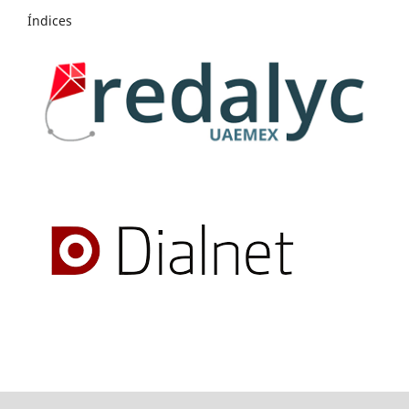
Índices