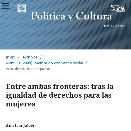
Inicio
/
Archivos
/
Núm. 31 (2009): Memoria y conciencia social
/
Artículos de investigación
Entre ambas fronteras: tras la
igualdad de derechos para las
mujeres
Ana Lau Jaiven