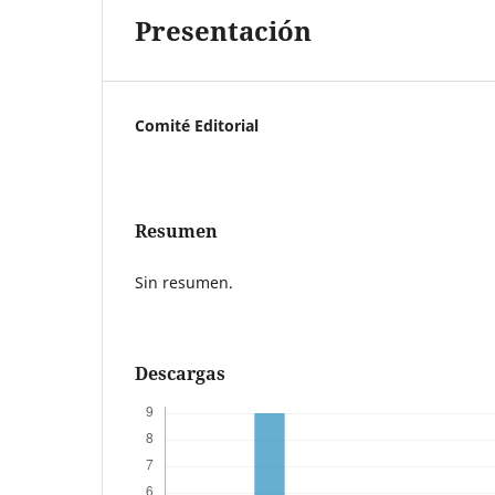
Presentación
Comité Editorial
Resumen
Sin resumen.
Descargas