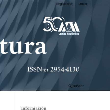
Registrarse
Entrar
Buscar
Información