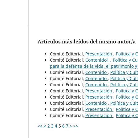
Artículos más leídos del mismo autor/a
Comité Editorial,
Presentación
,
Política y
Comité Editorial,
Contenido1
,
Política y C
para la defensa de la vida, el patrimonio y 
Comité Editorial,
Contenido
,
Política y Cu
Comité Editorial,
Contenido
,
Política y Cu
Comité Editorial,
Contenido
,
Política y Cu
Comité Editorial,
Presentación
,
Política y
Comité Editorial,
Presentación
,
Política y
Comité Editorial,
Contenido
,
Política y Cu
Comité Editorial,
Presentación
,
Política y
Comité Editorial,
Presentación
,
Política y
<<
<
2
3
4
5
6
7
>
>>