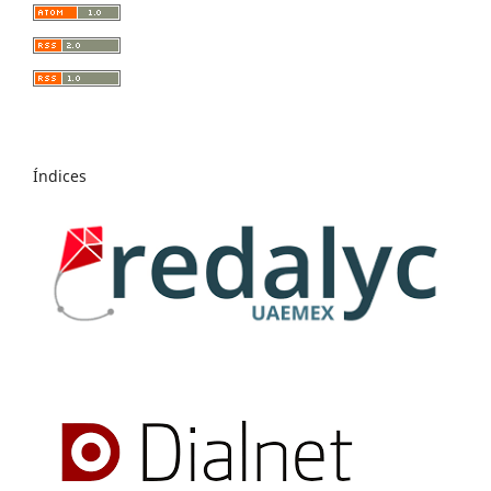
Índices