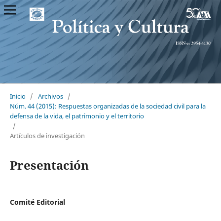
Inicio
/
Archivos
/
Núm. 44 (2015): Respuestas organizadas de la sociedad civil para la
defensa de la vida, el patrimonio y el territorio
/
Artículos de investigación
Presentación
Comité Editorial