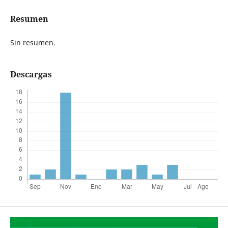
Resumen
Sin resumen.
Descargas