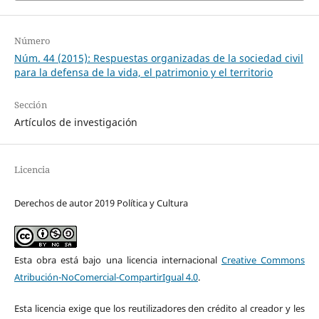
Número
Núm. 44 (2015): Respuestas organizadas de la sociedad civil
para la defensa de la vida, el patrimonio y el territorio
Sección
Artículos de investigación
Licencia
Derechos de autor 2019 Política y Cultura
Esta obra está bajo una licencia internacional
Creative Commons
Atribución-NoComercial-CompartirIgual 4.0
.
Esta licencia exige que los reutilizadores den crédito al creador y les