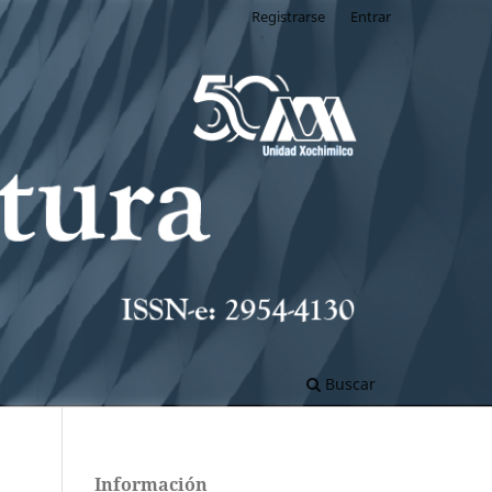
Registrarse
Entrar
Buscar
Información