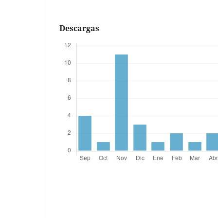
Descargas