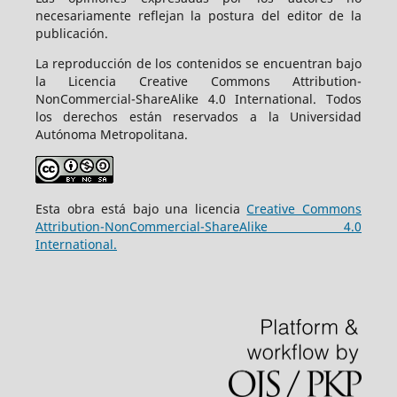
necesariamente reflejan la postura del editor de la
publicación.
La reproducción de los contenidos se encuentran bajo
la Licencia Creative Commons Attribution-
NonCommercial-ShareAlike 4.0 International. Todos
los derechos están reservados a la Universidad
Autónoma Metropolitana.
Esta obra está bajo una licencia
Creative Commons
Attribution-NonCommercial-ShareAlike 4.0
International.