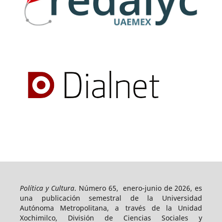
Política y Cultura
. Número 65, enero-junio de 2026, es
una publicación semestral de la Universidad
Autónoma Metropolitana, a través de la Unidad
Xochimilco, División de Ciencias Sociales y