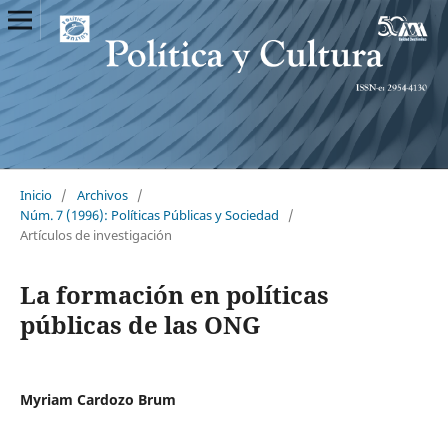
Inicio
/
Archivos
/
Núm. 7 (1996): Políticas Públicas y Sociedad
/
Artículos de investigación
La formación en políticas
públicas de las ONG
Myriam Cardozo Brum