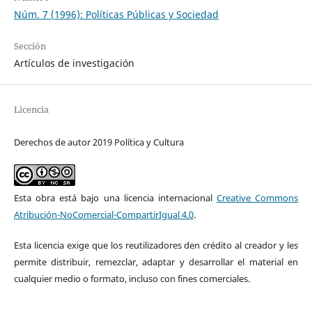
Núm. 7 (1996): Políticas Públicas y Sociedad
Sección
Artículos de investigación
Licencia
Derechos de autor 2019 Política y Cultura
Esta obra está bajo una licencia internacional
Creative Commons
Atribución-NoComercial-CompartirIgual 4.0
.
Esta licencia exige que los reutilizadores den crédito al creador y les
permite distribuir, remezclar, adaptar y desarrollar el material en
cualquier medio o formato, incluso con fines comerciales.