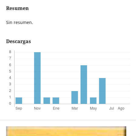
Resumen
Sin resumen.
Descargas