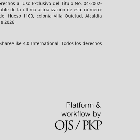
rechos al Uso Exclusivo del Título No. 04-2002-
ble de la última actualización de este número:
el Hueso 1100, colonia Villa Quietud, Alcaldía
de 2026.
hareAlike 4.0 International. Todos los derechos