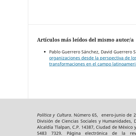
Artículos más leídos del mismo autor/a
Pablo Guerrero Sánchez, David Guerrero S
organizaciones desde la perspectiva de l
transformaciones en el campo latinoameri
Política y Cultura
. Número 65, enero-junio de 2
División de Ciencias Sociales y Humanidades, 
Alcaldía Tlalpan, C.P. 14387, Ciudad de México 
5483 7329. Página electrónica de la revist