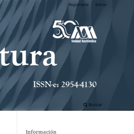
Registrarse
Entrar
Buscar
Información