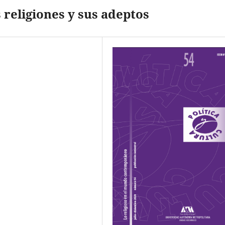
 religiones y sus adeptos