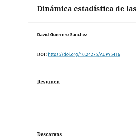
Dinámica estadística de las
David Guerrero Sánchez
DOI:
https://doi.org/10.24275/AUPY5416
Resumen
Descargas