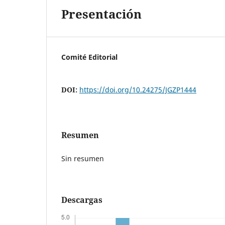
Presentación
Comité Editorial
DOI:
https://doi.org/10.24275/JGZP1444
Resumen
Sin resumen
Descargas