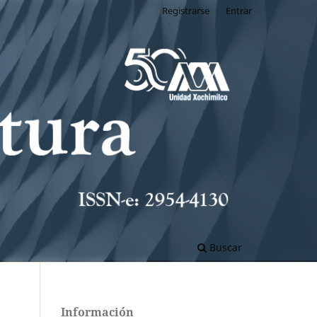
Registrarse
Entrar
Buscar
Información