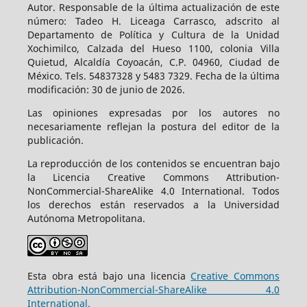
Autor. Responsable de la última actualización de este
número: Tadeo H. Liceaga Carrasco, adscrito al
Departamento de Política y Cultura de la Unidad
Xochimilco, Calzada del Hueso 1100, colonia Villa
Quietud, Alcaldía Coyoacán, C.P. 04960, Ciudad de
México. Tels. 54837328 y 5483 7329. Fecha de la última
modificación: 30 de junio de 2026.
Las opiniones expresadas por los autores no
necesariamente reflejan la postura del editor de la
publicación.
La reproducción de los contenidos se encuentran bajo
la Licencia Creative Commons Attribution-
NonCommercial-ShareAlike 4.0 International. Todos
los derechos están reservados a la Universidad
Autónoma Metropolitana.
Esta obra está bajo una licencia
Creative Commons
Attribution-NonCommercial-ShareAlike 4.0
International.