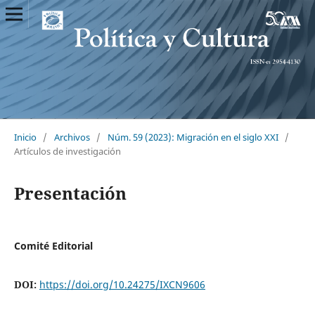
Inicio
/
Archivos
/
Núm. 59 (2023): Migración en el siglo XXI
/
Artículos de investigación
Presentación
Comité Editorial
DOI:
https://doi.org/10.24275/IXCN9606