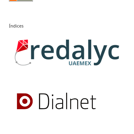
Índices