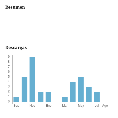
Resumen
Descargas