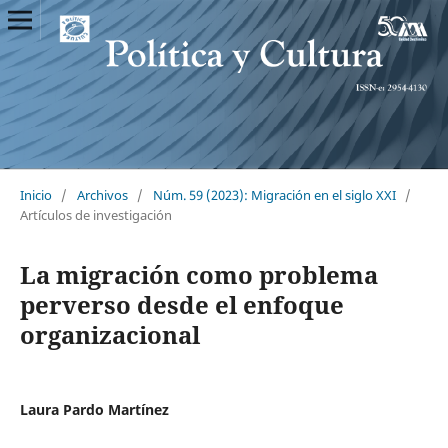
Inicio
/
Archivos
/
Núm. 59 (2023): Migración en el siglo XXI
/
Artículos de investigación
La migración como problema
perverso desde el enfoque
organizacional
Laura Pardo Martínez