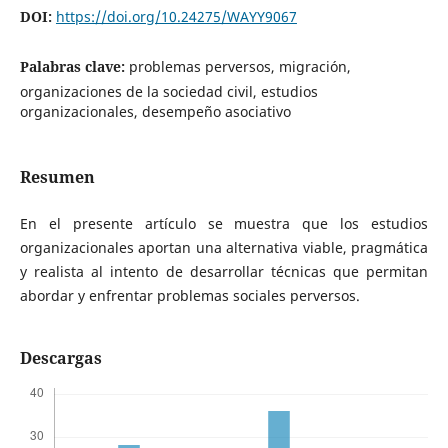
DOI:
https://doi.org/10.24275/WAYY9067
Palabras clave:
problemas perversos, migración,
organizaciones de la sociedad civil, estudios
organizacionales, desempeño asociativo
Resumen
En el presente artículo se muestra que los estudios
organizacionales aportan una alternativa viable, pragmática
y realista al intento de desarrollar técnicas que permitan
abordar y enfrentar problemas sociales perversos.
Descargas