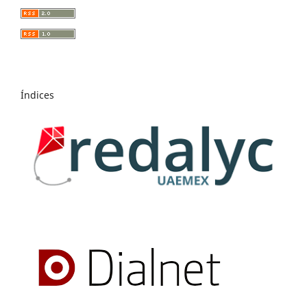
Índices