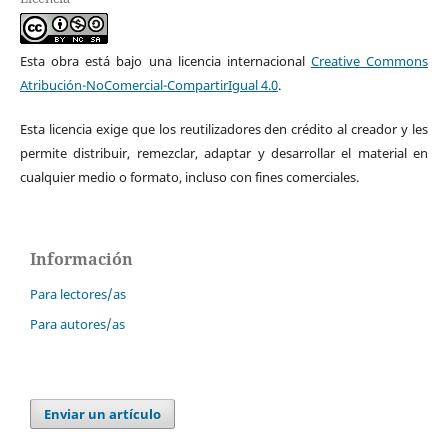
Esta obra está bajo una licencia internacional
Creative Commons
Atribución-NoComercial-CompartirIgual 4.0
.
Esta licencia exige que los reutilizadores den crédito al creador y les
permite distribuir, remezclar, adaptar y desarrollar el material en
cualquier medio o formato, incluso con fines comerciales.
Información
Para lectores/as
Para autores/as
Enviar un artículo