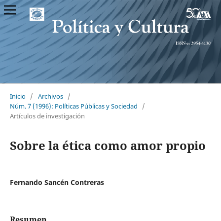
Inicio
/
Archivos
/
Núm. 7 (1996): Políticas Públicas y Sociedad
/
Artículos de investigación
Sobre la ética como amor propio
Fernando Sancén Contreras
Resumen