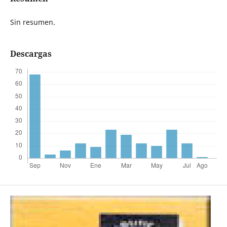
Sin resumen.
Descargas