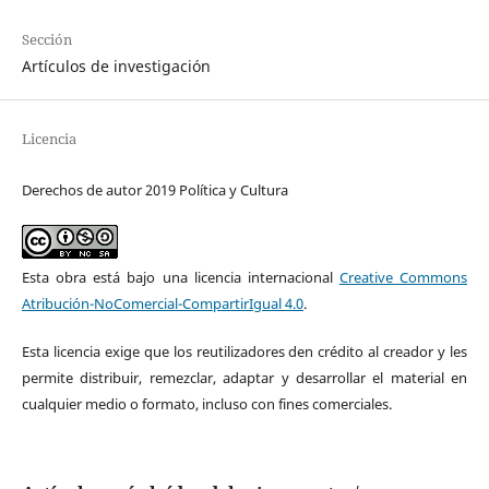
Sección
Artículos de investigación
Licencia
Derechos de autor 2019 Política y Cultura
Esta obra está bajo una licencia internacional
Creative Commons
Atribución-NoComercial-CompartirIgual 4.0
.
Esta licencia exige que los reutilizadores den crédito al creador y les
permite distribuir, remezclar, adaptar y desarrollar el material en
cualquier medio o formato, incluso con fines comerciales.