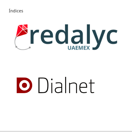
Índices