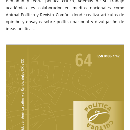
Benjamin y teoría política crítica. Además de su trabajo
académico, es colaborador en medios nacionales como
Animal Político y Revista Común, donde realiza artículos de
opinión y ensayos sobre política nacional y divulgación de
ideas políticas.