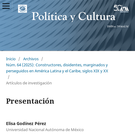
Inicio
/
Archivos
/
Núm. 64 (2025): Constructores, disidentes, marginados y
perseguidos en América Latina y el Caribe, siglos XIX y XX
/
Artículos de investigación
Presentación
Elisa Godínez Pérez
Universidad Nacional Autónoma de México