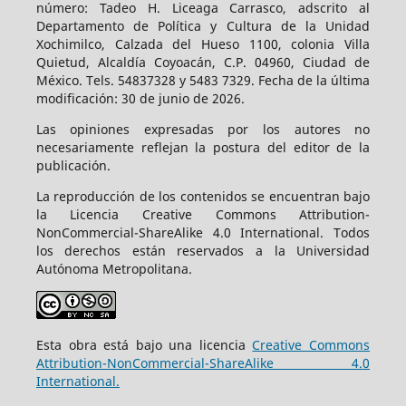
número: Tadeo H. Liceaga Carrasco, adscrito al
Departamento de Política y Cultura de la Unidad
Xochimilco, Calzada del Hueso 1100, colonia Villa
Quietud, Alcaldía Coyoacán, C.P. 04960, Ciudad de
México. Tels. 54837328 y 5483 7329. Fecha de la última
modificación: 30 de junio de 2026.
Las opiniones expresadas por los autores no
necesariamente reflejan la postura del editor de la
publicación.
La reproducción de los contenidos se encuentran bajo
la Licencia Creative Commons Attribution-
NonCommercial-ShareAlike 4.0 International. Todos
los derechos están reservados a la Universidad
Autónoma Metropolitana.
Esta obra está bajo una licencia
Creative Commons
Attribution-NonCommercial-ShareAlike 4.0
International.