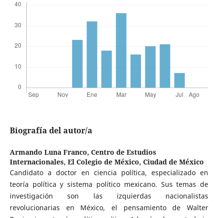
Biografía del autor/a
Armando Luna Franco,
Centro de Estudios
Internacionales, El Colegio de México, Ciudad de México
Candidato a doctor en ciencia política, especializado en
teoría política y sistema político mexicano. Sus temas de
investigación son las izquierdas nacionalistas
revolucionarias en México, el pensamiento de Walter