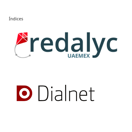
Índices