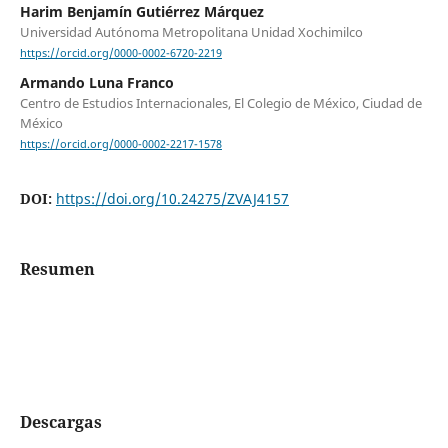
Harim Benjamín Gutiérrez Márquez
Universidad Autónoma Metropolitana Unidad Xochimilco
https://orcid.org/0000-0002-6720-2219
Armando Luna Franco
Centro de Estudios Internacionales, El Colegio de México, Ciudad de
México
https://orcid.org/0000-0002-2217-1578
DOI:
https://doi.org/10.24275/ZVAJ4157
Resumen
Descargas