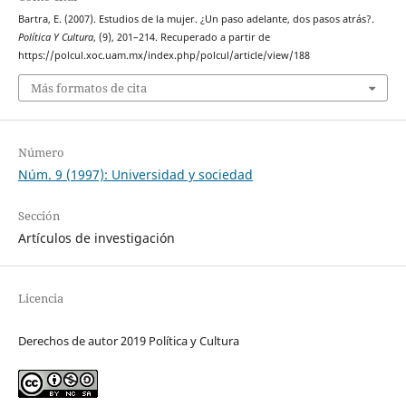
Bartra, E. (2007). Estudios de la mujer. ¿Un paso adelante, dos pasos atrás?.
Política Y Cultura
, (9), 201–214. Recuperado a partir de
https://polcul.xoc.uam.mx/index.php/polcul/article/view/188
Más formatos de cita
Número
Núm. 9 (1997): Universidad y sociedad
Sección
Artículos de investigación
Licencia
Derechos de autor 2019 Política y Cultura