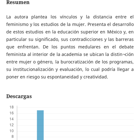
Resumen
La autora plantea los vínculos y la distancia entre el
feminismo y los estudios de la mujer. Presenta el desarrollo
de estos estudios en la educación superior en México y, en
particular su significado, sus contradicciones y las barreras
que enfrentan. De los puntos medulares en el debate
feminista al interior de la academia se ubican la distin¬ción
entre mujer o género, la burocratización de los programas,
su institucionalización y evaluación, lo cual podría llegar a
poner en riesgo su espontaneidad y creatividad.
Descargas