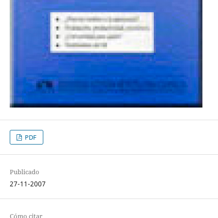
PDF
Publicado
27-11-2007
Cómo citar