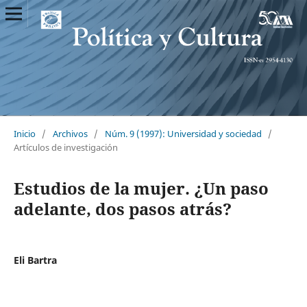
Inicio
/
Archivos
/
Núm. 9 (1997): Universidad y sociedad
/
Artículos de investigación
Estudios de la mujer. ¿Un paso
adelante, dos pasos atrás?
Eli Bartra