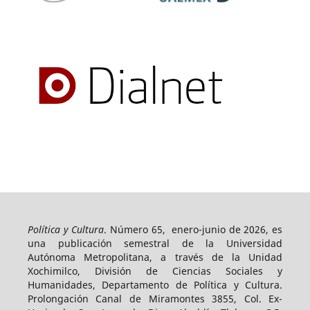
Política y Cultura
. Número 65, enero-junio de 2026, es
una publicación semestral de la Universidad
Autónoma Metropolitana, a través de la Unidad
Xochimilco, División de Ciencias Sociales y
Humanidades, Departamento de Política y Cultura.
Prolongación Canal de Miramontes 3855, Col. Ex-