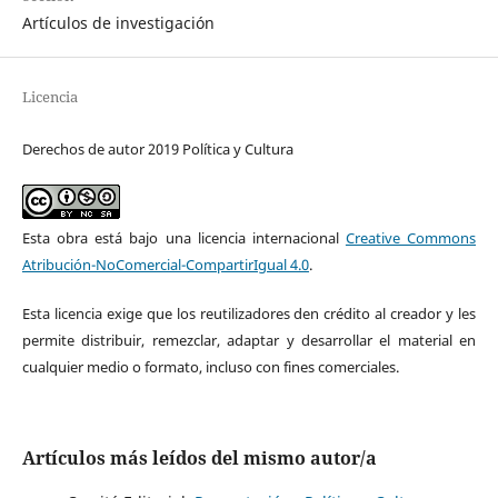
Artículos de investigación
Licencia
Derechos de autor 2019 Política y Cultura
Esta obra está bajo una licencia internacional
Creative Commons
Atribución-NoComercial-CompartirIgual 4.0
.
Esta licencia exige que los reutilizadores den crédito al creador y les
permite distribuir, remezclar, adaptar y desarrollar el material en
cualquier medio o formato, incluso con fines comerciales.
Artículos más leídos del mismo autor/a