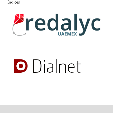
Índices