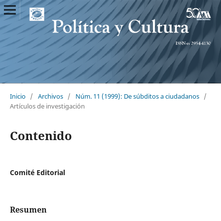
Inicio
/
Archivos
/
Núm. 11 (1999): De súbditos a ciudadanos
/
Artículos de investigación
Contenido
Comité Editorial
Resumen