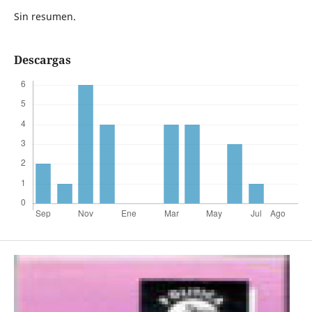
Sin resumen.
Descargas