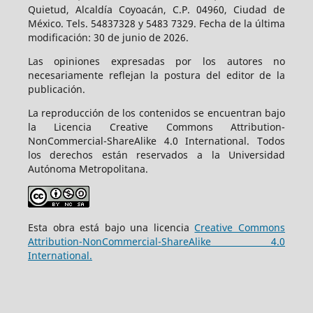
Quietud, Alcaldía Coyoacán, C.P. 04960, Ciudad de
México. Tels. 54837328 y 5483 7329. Fecha de la última
modificación: 30 de junio de 2026.
Las opiniones expresadas por los autores no
necesariamente reflejan la postura del editor de la
publicación.
La reproducción de los contenidos se encuentran bajo
la Licencia Creative Commons Attribution-
NonCommercial-ShareAlike 4.0 International. Todos
los derechos están reservados a la Universidad
Autónoma Metropolitana.
Esta obra está bajo una licencia
Creative Commons
Attribution-NonCommercial-ShareAlike 4.0
International.