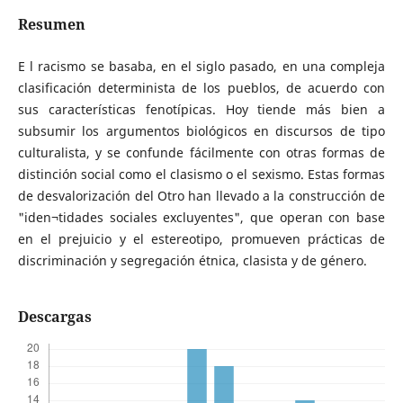
Resumen
E l racismo se basaba, en el siglo pasado, en una compleja
clasificación determinista de los pueblos, de acuerdo con
sus características fenotípicas. Hoy tiende más bien a
subsumir los argumentos biológicos en discursos de tipo
culturalista, y se confunde fácilmente con otras formas de
distinción social como el clasismo o el sexismo. Estas formas
de desvalorización del Otro han llevado a la construcción de
"iden¬tidades sociales excluyentes", que operan con base
en el prejuicio y el estereotipo, promueven prácticas de
discriminación y segregación étnica, clasista y de género.
Descargas