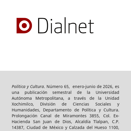
Política y Cultura
. Número 65, enero-junio de 2026, es
una publicación semestral de la Universidad
Autónoma Metropolitana, a través de la Unidad
Xochimilco, División de Ciencias Sociales y
Humanidades, Departamento de Política y Cultura.
Prolongación Canal de Miramontes 3855, Col. Ex-
Hacienda San Juan de Dios, Alcaldía Tlalpan, C.P.
14387, Ciudad de México y Calzada del Hueso 1100,