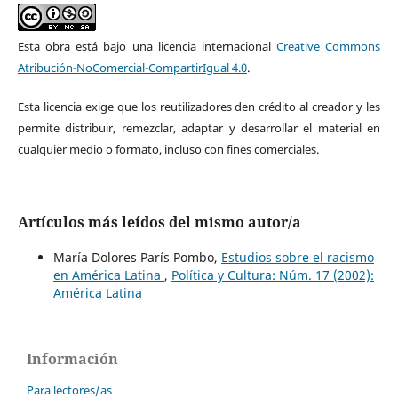
Esta obra está bajo una licencia internacional
Creative Commons
Atribución-NoComercial-CompartirIgual 4.0
.
Esta licencia exige que los reutilizadores den crédito al creador y les
permite distribuir, remezclar, adaptar y desarrollar el material en
cualquier medio o formato, incluso con fines comerciales.
Artículos más leídos del mismo autor/a
María Dolores París Pombo,
Estudios sobre el racismo
en América Latina
,
Política y Cultura: Núm. 17 (2002):
América Latina
Información
Para lectores/as