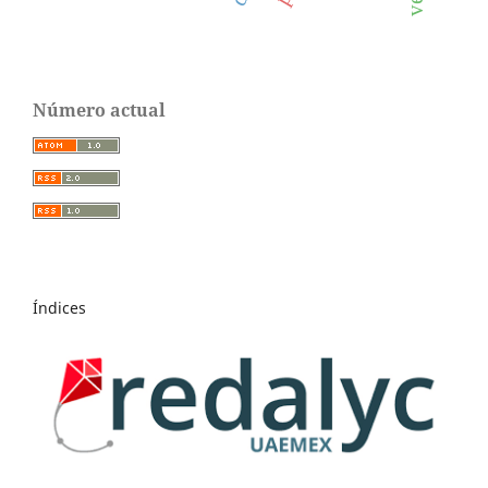
Número actual
Índices