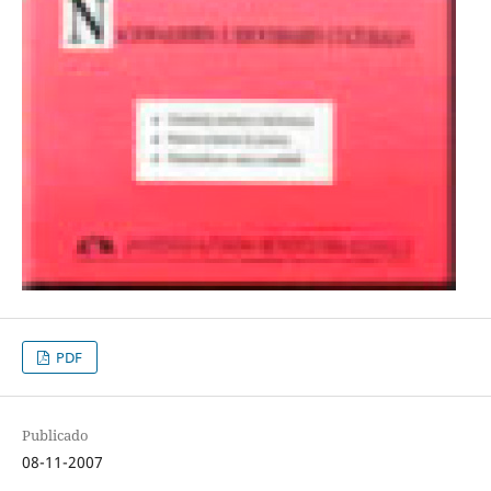
PDF
Publicado
08-11-2007