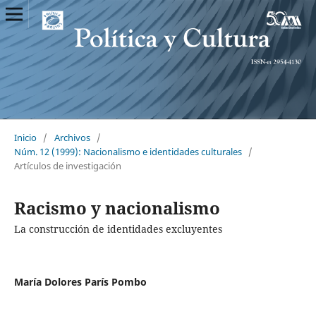
Inicio
/
Archivos
/
Núm. 12 (1999): Nacionalismo e identidades culturales
/
Artículos de investigación
Racismo y nacionalismo
La construcción de identidades excluyentes
María Dolores París Pombo