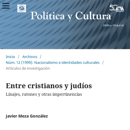
Inicio
/
Archivos
/
Núm. 12 (1999): Nacionalismo e identidades culturales
/
Artículos de investigación
Entre cristianos y judíos
Linajes, ratones y otras impertinencias
Javier Meza González