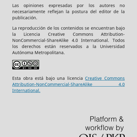
Las opiniones expresadas por los autores no
necesariamente reflejan la postura del editor de la
publicación.
La reproducción de los contenidos se encuentran bajo
la Licencia Creative Commons Attribution-
NonCommercial-ShareAlike 4.0 International. Todos
los derechos están reservados a la Universidad
Autónoma Metropolitana.
Esta obra está bajo una licencia
Creative Commons
Attribution-NonCommercial-ShareAlike 4.0
International.