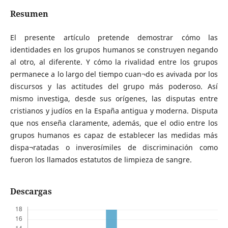
Resumen
El presente artículo pretende demostrar cómo las
identidades en los grupos humanos se construyen negando
al otro, al diferente. Y cómo la rivalidad entre los grupos
permanece a lo largo del tiempo cuan¬do es avivada por los
discursos y las actitudes del grupo más poderoso. Así
mismo investiga, desde sus orígenes, las disputas entre
cristianos y judíos en la España antigua y moderna. Disputa
que nos enseña claramente, además, que el odio entre los
grupos humanos es capaz de establecer las medidas más
dispa¬ratadas o inverosímiles de discriminación como
fueron los llamados estatutos de limpieza de sangre.
Descargas