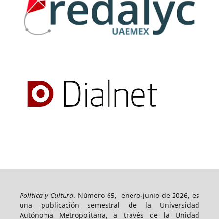
Política y Cultura
. Número 65, enero-junio de 2026, es
una publicación semestral de la Universidad
Autónoma Metropolitana, a través de la Unidad