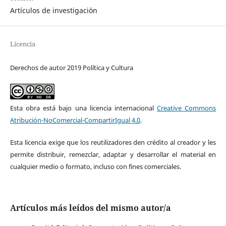
Artículos de investigación
Licencia
Derechos de autor 2019 Política y Cultura
Esta obra está bajo una licencia internacional
Creative Commons
Atribución-NoComercial-CompartirIgual 4.0
.
Esta licencia exige que los reutilizadores den crédito al creador y les
permite distribuir, remezclar, adaptar y desarrollar el material en
cualquier medio o formato, incluso con fines comerciales.
Artículos más leídos del mismo autor/a