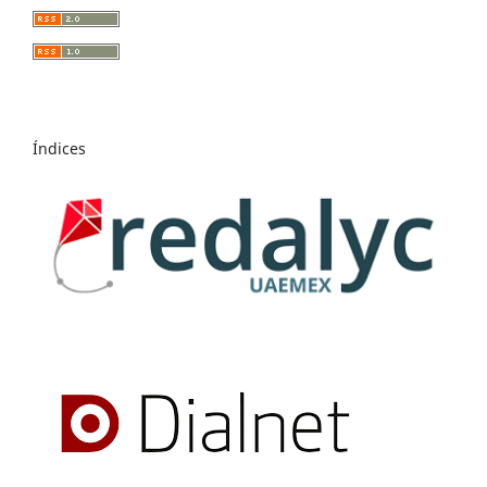
Índices