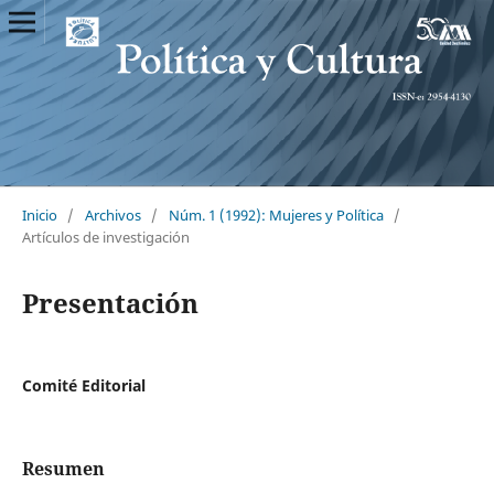
Inicio
/
Archivos
/
Núm. 1 (1992): Mujeres y Política
/
Artículos de investigación
Presentación
Comité Editorial
Resumen