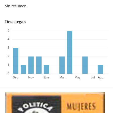
Sin resumen.
Descargas