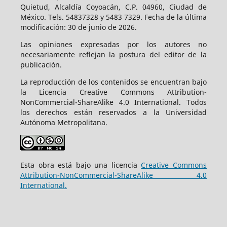
Quietud, Alcaldía Coyoacán, C.P. 04960, Ciudad de
México. Tels. 54837328 y 5483 7329. Fecha de la última
modificación: 30 de junio de 2026.
Las opiniones expresadas por los autores no
necesariamente reflejan la postura del editor de la
publicación.
La reproducción de los contenidos se encuentran bajo
la Licencia Creative Commons Attribution-
NonCommercial-ShareAlike 4.0 International. Todos
los derechos están reservados a la Universidad
Autónoma Metropolitana.
Esta obra está bajo una licencia
Creative Commons
Attribution-NonCommercial-ShareAlike 4.0
International.