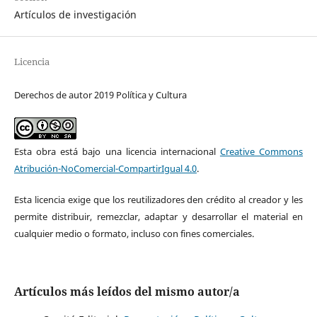
Artículos de investigación
Licencia
Derechos de autor 2019 Política y Cultura
Esta obra está bajo una licencia internacional
Creative Commons
Atribución-NoComercial-CompartirIgual 4.0
.
Esta licencia exige que los reutilizadores den crédito al creador y les
permite distribuir, remezclar, adaptar y desarrollar el material en
cualquier medio o formato, incluso con fines comerciales.
Artículos más leídos del mismo autor/a