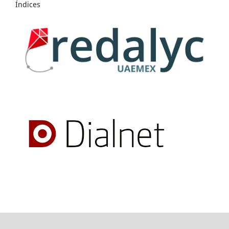
Índices