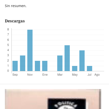
Sin resumen.
Descargas