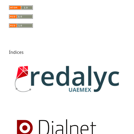
Índices