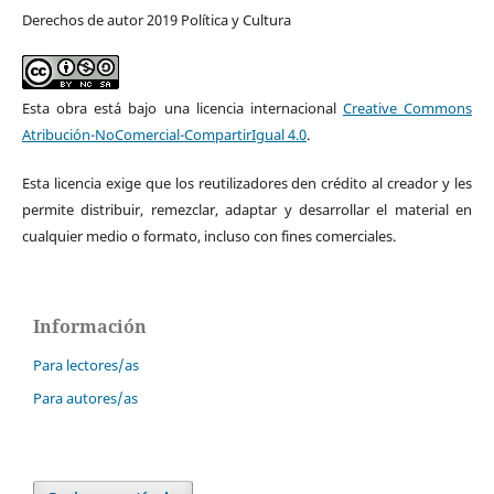
Derechos de autor 2019 Política y Cultura
Esta obra está bajo una licencia internacional
Creative Commons
Atribución-NoComercial-CompartirIgual 4.0
.
Esta licencia exige que los reutilizadores den crédito al creador y les
permite distribuir, remezclar, adaptar y desarrollar el material en
cualquier medio o formato, incluso con fines comerciales.
Información
Para lectores/as
Para autores/as