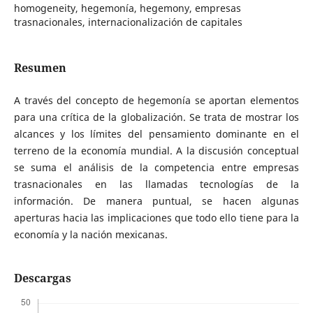
homogeneity, hegemonía, hegemony, empresas
trasnacionales, internacionalización de capitales
Resumen
A través del concepto de hegemonía se aportan elementos
para una crítica de la globalización. Se trata de mostrar los
alcances y los límites del pensamiento dominante en el
terreno de la economía mundial. A la discusión conceptual
se suma el análisis de la competencia entre empresas
trasnacionales en las llamadas tecnologías de la
información. De manera puntual, se hacen algunas
aperturas hacia las implicaciones que todo ello tiene para la
economía y la nación mexicanas.
Descargas