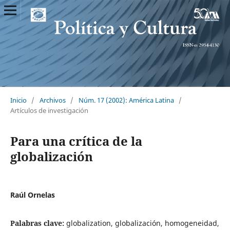
Inicio
/
Archivos
/
Núm. 17 (2002): América Latina
/
Artículos de investigación
Para una crítica de la
globalización
Raúl Ornelas
Palabras clave:
globalization, globalización, homogeneidad,