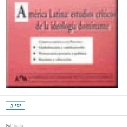
PDF
Publicado