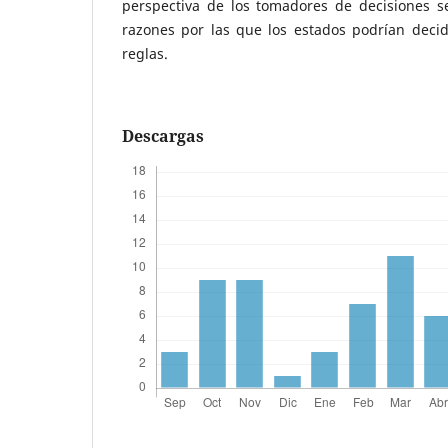
perspectiva de los tomadores de decisiones s
razones por las que los estados podrían decidi
reglas.
Descargas