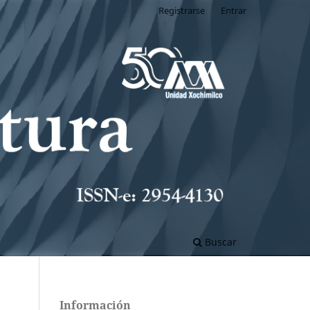
Registrarse
Entrar
Buscar
Información