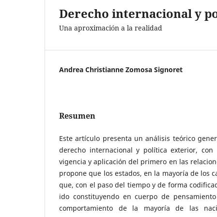
Derecho internacional y po
Una aproximación a la realidad
Andrea Christianne Zomosa Signoret
Resumen
Este artículo presenta un análisis teórico gener
derecho internacional y política exterior, con 
vigencia y aplicación del primero en las relacion
propone que los estados, en la mayoría de los c
que, con el paso del tiempo y de forma codifica
ido constituyendo en cuerpo de pensamiento 
comportamiento de la mayoría de las nac