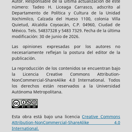
Autor. Responsable de la última actualización de este
número: Tadeo H. Liceaga Carrasco, adscrito al
Departamento de Política y Cultura de la Unidad
Xochimilco, Calzada del Hueso 1100, colonia Villa
Quietud, Alcaldía Coyoacán, C.P. 04960, Ciudad de
México. Tels. 54837328 y 5483 7329. Fecha de la última
modificación: 30 de junio de 2026.
Las opiniones expresadas por los autores no
necesariamente reflejan la postura del editor de la
publicación.
La reproducción de los contenidos se encuentran bajo
la Licencia Creative Commons Attribution-
NonCommercial-ShareAlike 4.0 International. Todos
los derechos están reservados a la Universidad
Autónoma Metropolitana.
Esta obra está bajo una licencia
Creative Commons
Attribution-NonCommercial-ShareAlike 4.0
International.