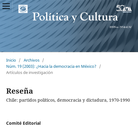
Inicio
/
Archivos
/
Núm. 19 (2003): ¿Hacia la democracia en México?
/
Artículos de investigación
Reseña
Chile: partidos políticos, democracia y dictadura, 1970-1990
Comité Editorial