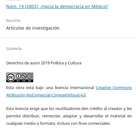
Núm. 19 (2003): ¿Hacia la democracia en México?
Sección
Artículos de investigación
Licencia
Derechos de autor 2019 Política y Cultura
Esta obra está bajo una licencia internacional
Creative Commons
Atribución-NoComercial-CompartirIgual 4.0
.
Esta licencia exige que los reutilizadores den crédito al creador y les
permite distribuir, remezclar, adaptar y desarrollar el material en
cualquier medio o formato, incluso con fines comerciales.