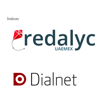
Índices