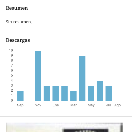
Resumen
Sin resumen.
Descargas