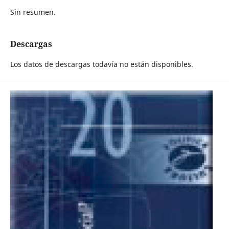
Sin resumen.
Descargas
Los datos de descargas todavía no están disponibles.