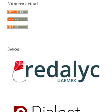
Número actual
Índices