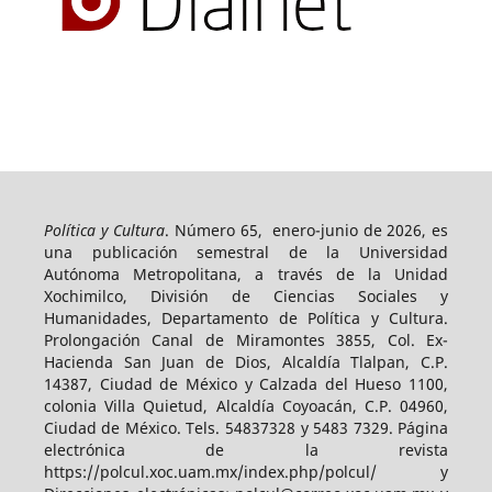
Política y Cultura
. Número 65, enero-junio de 2026, es
una publicación semestral de la Universidad
Autónoma Metropolitana, a través de la Unidad
Xochimilco, División de Ciencias Sociales y
Humanidades, Departamento de Política y Cultura.
Prolongación Canal de Miramontes 3855, Col. Ex-
Hacienda San Juan de Dios, Alcaldía Tlalpan, C.P.
14387, Ciudad de México y Calzada del Hueso 1100,
colonia Villa Quietud, Alcaldía Coyoacán, C.P. 04960,
Ciudad de México. Tels. 54837328 y 5483 7329. Página
electrónica de la revista
https://polcul.xoc.uam.mx/index.php/polcul/ y