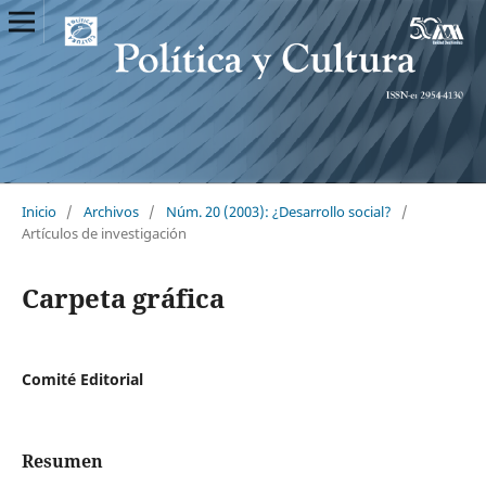
Inicio
/
Archivos
/
Núm. 20 (2003): ¿Desarrollo social?
/
Artículos de investigación
Carpeta gráfica
Comité Editorial
Resumen