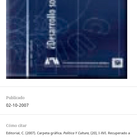
Publicado
02-10-2007
Cómo citar
Editorial, C. (2007). Carpeta gráfica.
Política Y Cultura
, (20), I-XVI. Recuperado a