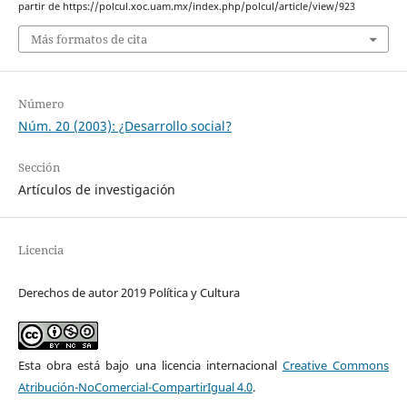
partir de https://polcul.xoc.uam.mx/index.php/polcul/article/view/923
Más formatos de cita
Número
Núm. 20 (2003): ¿Desarrollo social?
Sección
Artículos de investigación
Licencia
Derechos de autor 2019 Política y Cultura
Esta obra está bajo una licencia internacional
Creative Commons
Atribución-NoComercial-CompartirIgual 4.0
.