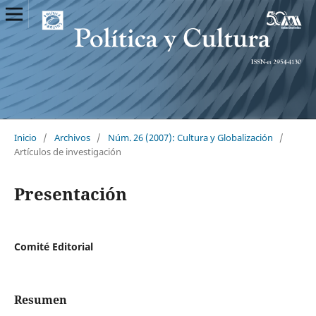
Inicio
/
Archivos
/
Núm. 26 (2007): Cultura y Globalización
/
Artículos de investigación
Presentación
Comité Editorial
Resumen