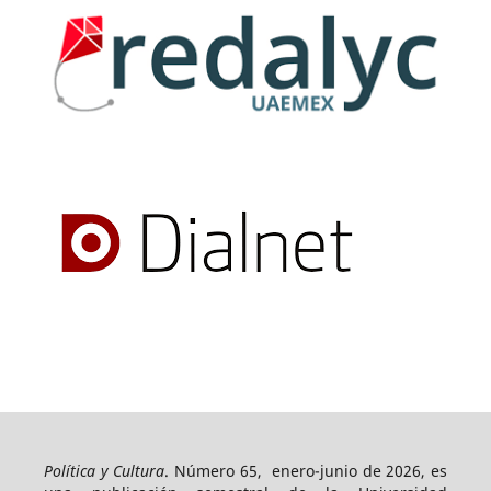
Política y Cultura
. Número 65, enero-junio de 2026, es