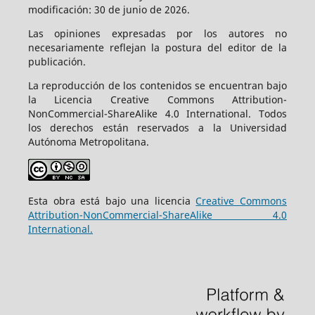
modificación: 30 de junio de 2026.
Las opiniones expresadas por los autores no
necesariamente reflejan la postura del editor de la
publicación.
La reproducción de los contenidos se encuentran bajo
la Licencia Creative Commons Attribution-
NonCommercial-ShareAlike 4.0 International. Todos
los derechos están reservados a la Universidad
Autónoma Metropolitana.
Esta obra está bajo una licencia
Creative Commons
Attribution-NonCommercial-ShareAlike 4.0
International.