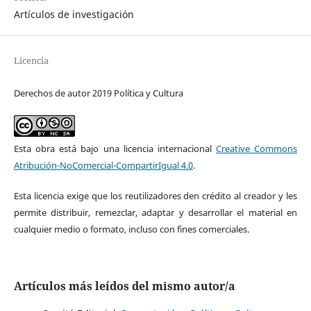
Artículos de investigación
Licencia
Derechos de autor 2019 Política y Cultura
Esta obra está bajo una licencia internacional
Creative Commons
Atribución-NoComercial-CompartirIgual 4.0
.
Esta licencia exige que los reutilizadores den crédito al creador y les
permite distribuir, remezclar, adaptar y desarrollar el material en
cualquier medio o formato, incluso con fines comerciales.
Artículos más leídos del mismo autor/a