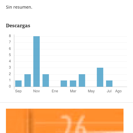
Sin resumen.
Descargas