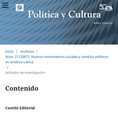
Inicio
/
Archivos
/
Núm. 27 (2007): Nuevos movimientos sociales y cambios políticos
en América Latina
/
Artículos de investigación
Contenido
Comité Editorial