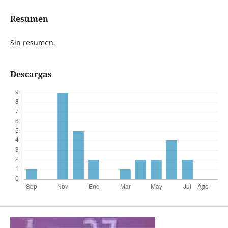
Resumen
Sin resumen.
Descargas