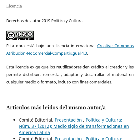
Licencia
Derechos de autor 2019 Política y Cultura
Esta obra está bajo una licencia internacional
Creative Commons
Atribución-NoComercial-CompartirIgual 4.0
.
Esta licencia exige que los reutilizadores den crédito al creador y les
permite distribuir, remezclar, adaptar y desarrollar el material en
cualquier medio o formato, incluso con fines comerciales.
Artículos más leídos del mismo autor/a
Comité Editorial,
Presentación
,
Política y Cultura:
Núm. 37 (2012): Medio siglo de transformaciones en
América Latina
Comité Editorial,
Presentación
,
Política y Cultura: