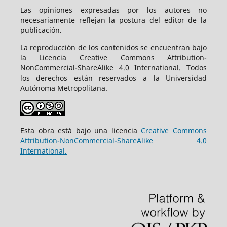
Las opiniones expresadas por los autores no
necesariamente reflejan la postura del editor de la
publicación.
La reproducción de los contenidos se encuentran bajo
la Licencia Creative Commons Attribution-
NonCommercial-ShareAlike 4.0 International. Todos
los derechos están reservados a la Universidad
Autónoma Metropolitana.
Esta obra está bajo una licencia
Creative Commons
Attribution-NonCommercial-ShareAlike 4.0
International.