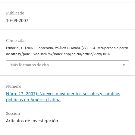
Publicado
10-09-2007
Cómo citar
Editorial, C. (2007). Contenido.
Política Y Cultura
, (27), 3–4. Recuperado a partir
de https://polcul.xoc.uam.mx/index.php/polcul/article/view/1016
Más formatos de cita
Número
Núm. 27 (2007): Nuevos movimientos sociales y cambios
políticos en América Latina
Sección
Artículos de investigación