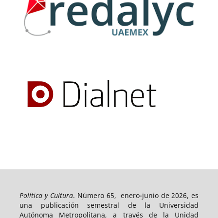
Política y Cultura
. Número 65, enero-junio de 2026, es
una publicación semestral de la Universidad
Autónoma Metropolitana, a través de la Unidad