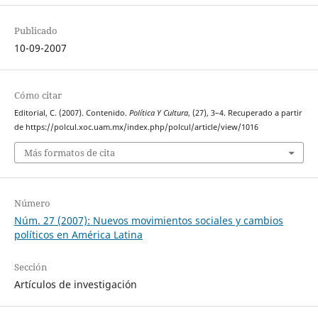
Publicado
10-09-2007
Cómo citar
Editorial, C. (2007). Contenido.
Política Y Cultura
, (27), 3–4. Recuperado a partir
de https://polcul.xoc.uam.mx/index.php/polcul/article/view/1016
Más formatos de cita
Número
Núm. 27 (2007): Nuevos movimientos sociales y cambios
políticos en América Latina
Sección
Artículos de investigación