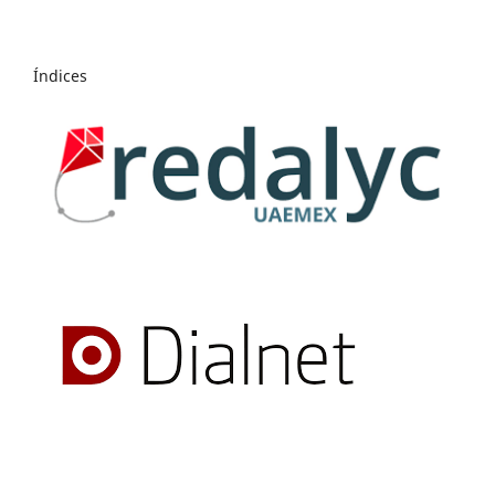
Índices