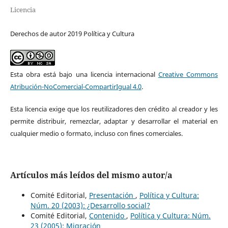
Licencia
Derechos de autor 2019 Política y Cultura
Esta obra está bajo una licencia internacional
Creative Commons
Atribución-NoComercial-CompartirIgual 4.0
.
Esta licencia exige que los reutilizadores den crédito al creador y les
permite distribuir, remezclar, adaptar y desarrollar el material en
cualquier medio o formato, incluso con fines comerciales.
Artículos más leídos del mismo autor/a
Comité Editorial,
Presentación
,
Política y Cultura:
Núm. 20 (2003): ¿Desarrollo social?
Comité Editorial,
Contenido
,
Política y Cultura: Núm.
23 (2005): Migración