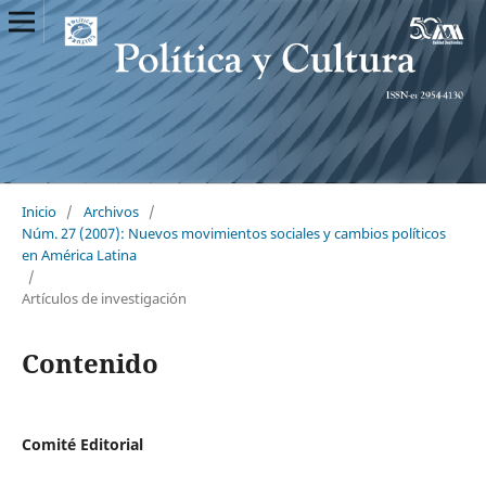
Inicio
/
Archivos
/
Núm. 27 (2007): Nuevos movimientos sociales y cambios políticos
en América Latina
/
Artículos de investigación
Contenido
Comité Editorial