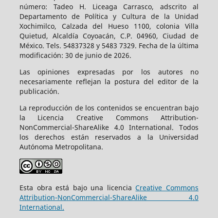
número: Tadeo H. Liceaga Carrasco, adscrito al
Departamento de Política y Cultura de la Unidad
Xochimilco, Calzada del Hueso 1100, colonia Villa
Quietud, Alcaldía Coyoacán, C.P. 04960, Ciudad de
México. Tels. 54837328 y 5483 7329. Fecha de la última
modificación: 30 de junio de 2026.
Las opiniones expresadas por los autores no
necesariamente reflejan la postura del editor de la
publicación.
La reproducción de los contenidos se encuentran bajo
la Licencia Creative Commons Attribution-
NonCommercial-ShareAlike 4.0 International. Todos
los derechos están reservados a la Universidad
Autónoma Metropolitana.
Esta obra está bajo una licencia
Creative Commons
Attribution-NonCommercial-ShareAlike 4.0
International.