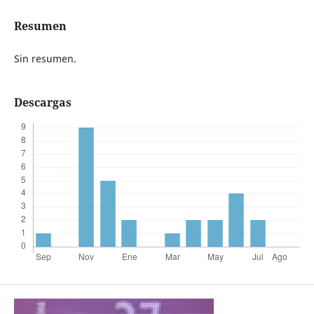
Resumen
Sin resumen.
Descargas