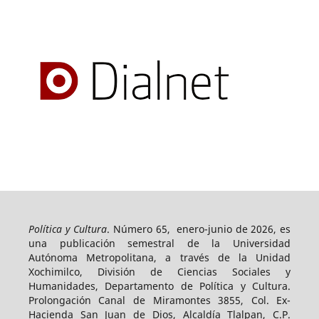
Política y Cultura
. Número 65, enero-junio de 2026, es
una publicación semestral de la Universidad
Autónoma Metropolitana, a través de la Unidad
Xochimilco, División de Ciencias Sociales y
Humanidades, Departamento de Política y Cultura.
Prolongación Canal de Miramontes 3855, Col. Ex-
Hacienda San Juan de Dios, Alcaldía Tlalpan, C.P.