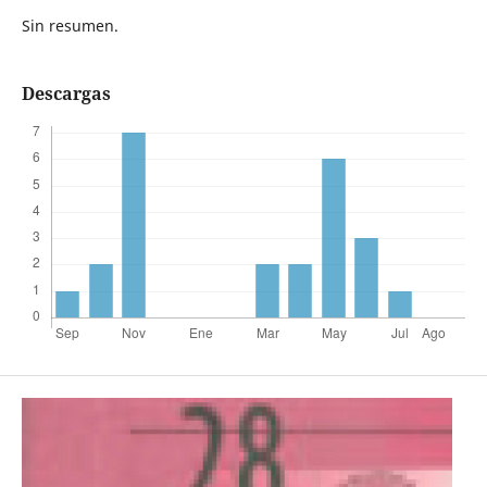
Sin resumen.
Descargas