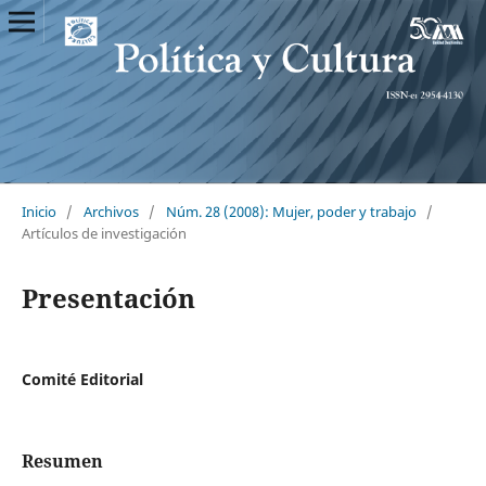
Inicio
/
Archivos
/
Núm. 28 (2008): Mujer, poder y trabajo
/
Artículos de investigación
Presentación
Comité Editorial
Resumen