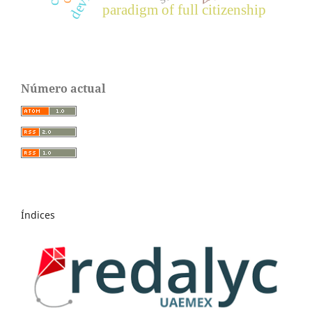
paradigm of full citizenship
Número actual
Índices