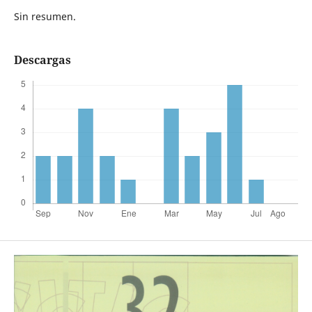
Sin resumen.
Descargas