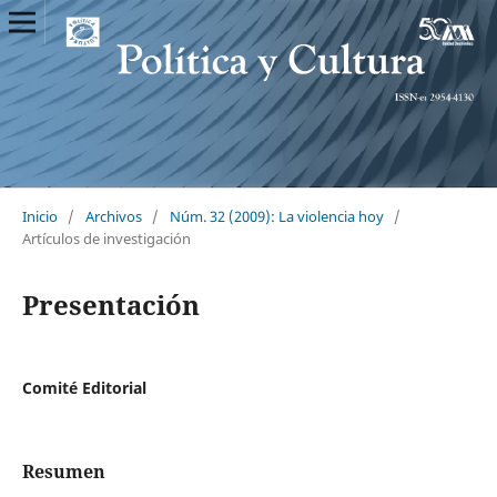
Inicio
/
Archivos
/
Núm. 32 (2009): La violencia hoy
/
Artículos de investigación
Presentación
Comité Editorial
Resumen