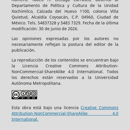
Departamento de Política y Cultura de la Unidad
Xochimilco, Calzada del Hueso 1100, colonia Villa
Quietud, Alcaldía Coyoacán, C.P. 04960, Ciudad de
México. Tels. 54837328 y 5483 7329. Fecha de la última
modificación: 30 de junio de 2026.
Las opiniones expresadas por los autores no
necesariamente reflejan la postura del editor de la
publicación.
La reproducción de los contenidos se encuentran bajo
la Licencia Creative Commons Attribution-
NonCommercial-ShareAlike 4.0 International. Todos
los derechos están reservados a la Universidad
Autónoma Metropolitana.
Esta obra está bajo una licencia
Creative Commons
Attribution-NonCommercial-ShareAlike 4.0
International.