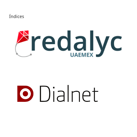
Índices