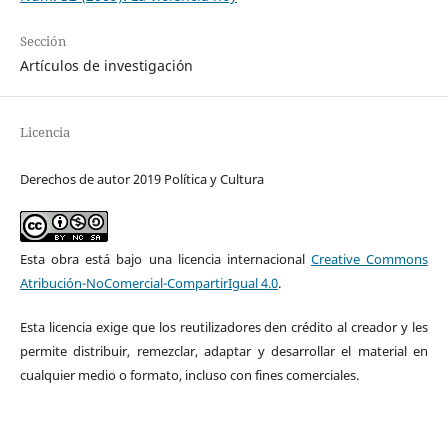
Sección
Artículos de investigación
Licencia
Derechos de autor 2019 Política y Cultura
Esta obra está bajo una licencia internacional
Creative Commons
Atribución-NoComercial-CompartirIgual 4.0
.
Esta licencia exige que los reutilizadores den crédito al creador y les
permite distribuir, remezclar, adaptar y desarrollar el material en
cualquier medio o formato, incluso con fines comerciales.