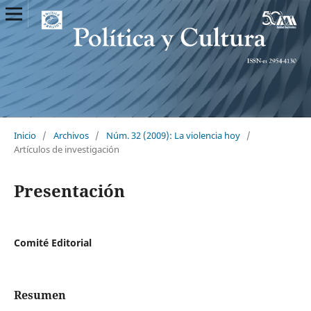
Inicio
/
Archivos
/
Núm. 32 (2009): La violencia hoy
/
Artículos de investigación
Presentación
Comité Editorial
Resumen