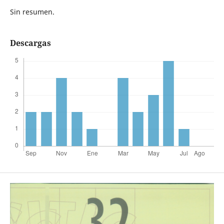
Sin resumen.
Descargas