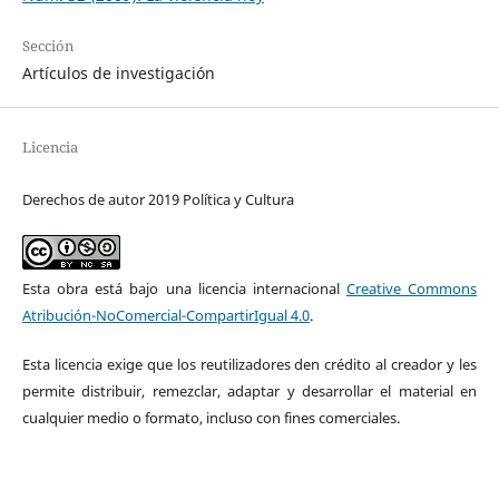
Sección
Artículos de investigación
Licencia
Derechos de autor 2019 Política y Cultura
Esta obra está bajo una licencia internacional
Creative Commons
Atribución-NoComercial-CompartirIgual 4.0
.
Esta licencia exige que los reutilizadores den crédito al creador y les
permite distribuir, remezclar, adaptar y desarrollar el material en
cualquier medio o formato, incluso con fines comerciales.