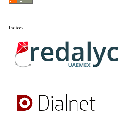
Índices