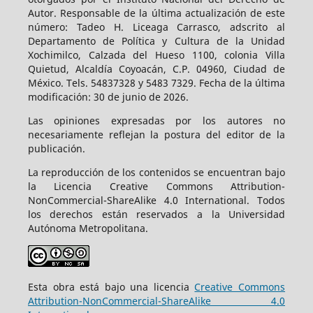
Autor. Responsable de la última actualización de este
número: Tadeo H. Liceaga Carrasco, adscrito al
Departamento de Política y Cultura de la Unidad
Xochimilco, Calzada del Hueso 1100, colonia Villa
Quietud, Alcaldía Coyoacán, C.P. 04960, Ciudad de
México. Tels. 54837328 y 5483 7329. Fecha de la última
modificación: 30 de junio de 2026.
Las opiniones expresadas por los autores no
necesariamente reflejan la postura del editor de la
publicación.
La reproducción de los contenidos se encuentran bajo
la Licencia Creative Commons Attribution-
NonCommercial-ShareAlike 4.0 International. Todos
los derechos están reservados a la Universidad
Autónoma Metropolitana.
Esta obra está bajo una licencia
Creative Commons
Attribution-NonCommercial-ShareAlike 4.0