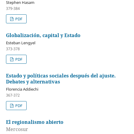
Stephen Hasam
379-384
PDF
Globalización, capital y Estado
Esteban Lengyel
373-378
PDF
Estado y políticas sociales después del ajuste.
Debates y alternativas
Florencia Addiechi
367-372
PDF
El regionalismo abierto
Mercosur