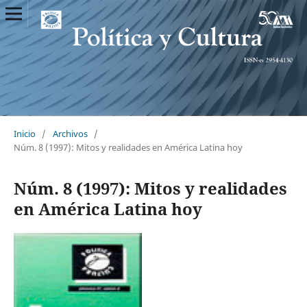
Inicio
/
Archivos
/
Núm. 8 (1997): Mitos y realidades en América Latina hoy
Núm. 8 (1997): Mitos y realidades
en América Latina hoy