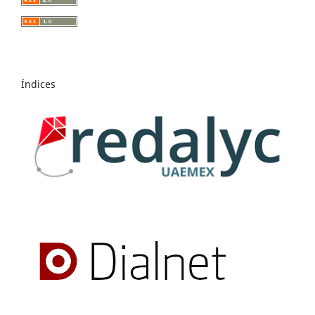
Índices