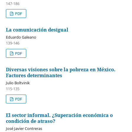
147-186
PDF
La comunicación desigual
Eduardo Galeano
139-146
PDF
Diversas visiones sobre la pobreza en México.
Factores determinantes
Julio Boltvinik
115-135
PDF
El sector informal. ¿Superación económica o
condición de atraso?
José Javier Contreras