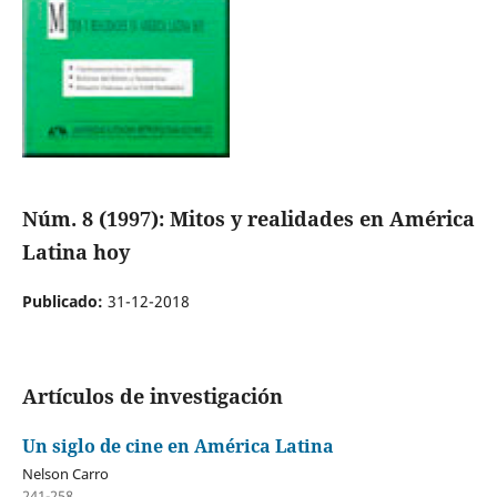
Núm. 8 (1997): Mitos y realidades en América
Latina hoy
Publicado:
31-12-2018
Artículos de investigación
Un siglo de cine en América Latina
Nelson Carro
241-258