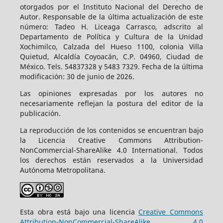
otorgados por el Instituto Nacional del Derecho de
Autor. Responsable de la última actualización de este
número: Tadeo H. Liceaga Carrasco, adscrito al
Departamento de Política y Cultura de la Unidad
Xochimilco, Calzada del Hueso 1100, colonia Villa
Quietud, Alcaldía Coyoacán, C.P. 04960, Ciudad de
México. Tels. 54837328 y 5483 7329. Fecha de la última
modificación: 30 de junio de 2026.
Las opiniones expresadas por los autores no
necesariamente reflejan la postura del editor de la
publicación.
La reproducción de los contenidos se encuentran bajo
la Licencia Creative Commons Attribution-
NonCommercial-ShareAlike 4.0 International. Todos
los derechos están reservados a la Universidad
Autónoma Metropolitana.
Esta obra está bajo una licencia
Creative Commons
Attribution-NonCommercial-ShareAlike 4.0