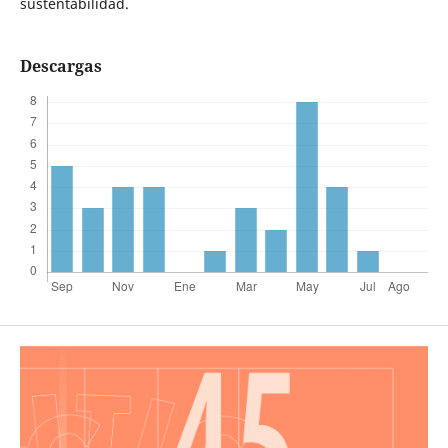
sustentabilidad.
Descargas