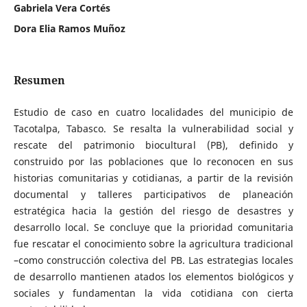
Gabriela Vera Cortés
Dora Elia Ramos Muñoz
Resumen
Estudio de caso en cuatro localidades del municipio de
Tacotalpa, Tabasco. Se resalta la vulnerabilidad social y
rescate del patrimonio biocultural (PB), definido y
construido por las poblaciones que lo reconocen en sus
historias comunitarias y cotidianas, a partir de la revisión
documental y talleres participativos de planeación
estratégica hacia la gestión del riesgo de desastres y
desarrollo local. Se concluye que la prioridad comunitaria
fue rescatar el conocimiento sobre la agricultura tradicional
–como construcción colectiva del PB. Las estrategias locales
de desarrollo mantienen atados los elementos biológicos y
sociales y fundamentan la vida cotidiana con cierta