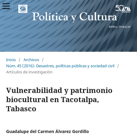
Inicio
/
Archivos
/
Núm. 45 (2016): Desastres, políticas públicas y sociedad civil
/
Artículos de investigación
Vulnerabilidad y patrimonio
biocultural en Tacotalpa,
Tabasco
Guadalupe del Carmen Álvarez Gordillo