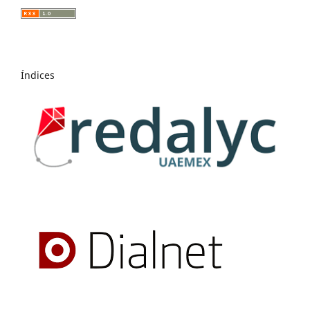
Índices