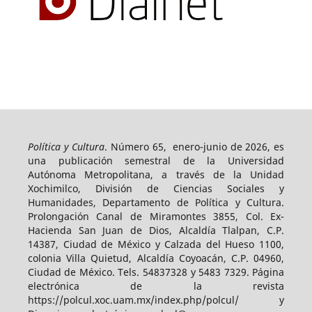
Política y Cultura
. Número 65, enero-junio de 2026, es
una publicación semestral de la Universidad
Autónoma Metropolitana, a través de la Unidad
Xochimilco, División de Ciencias Sociales y
Humanidades, Departamento de Política y Cultura.
Prolongación Canal de Miramontes 3855, Col. Ex-
Hacienda San Juan de Dios, Alcaldía Tlalpan, C.P.
14387, Ciudad de México y Calzada del Hueso 1100,
colonia Villa Quietud, Alcaldía Coyoacán, C.P. 04960,
Ciudad de México. Tels. 54837328 y 5483 7329. Página
electrónica de la revista
https://polcul.xoc.uam.mx/index.php/polcul/ y