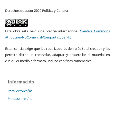
Derechos de autor 2020 Política y Cultura
Esta obra está bajo una licencia internacional
Creative Commons
Atribución-NoComercial-CompartirIgual 4.0
.
Esta licencia exige que los reutilizadores den crédito al creador y les
permite distribuir, remezclar, adaptar y desarrollar el material en
cualquier medio o formato, incluso con fines comerciales.
Información
Para lectores/as
Para autores/as