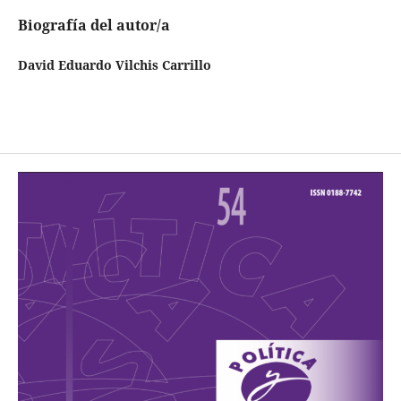
Biografía del autor/a
David Eduardo Vilchis Carrillo