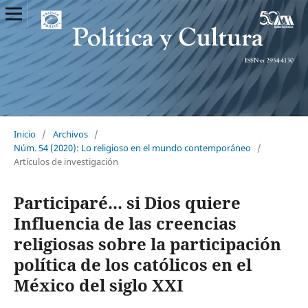
Inicio
/
Archivos
/
Núm. 54 (2020): Lo religioso en el mundo contemporáneo
/
Artículos de investigación
Participaré... si Dios quiere
Influencia de las creencias
religiosas sobre la participación
política de los católicos en el
México del siglo XXI