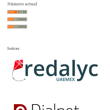
Número actual
Índices