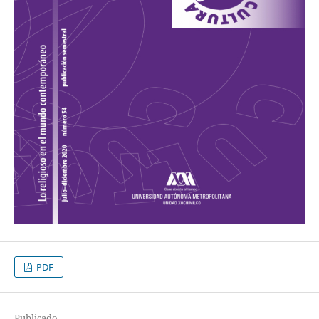
PDF
Publicado