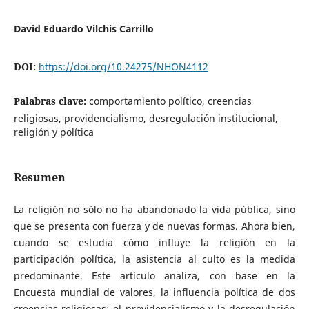
David Eduardo Vilchis Carrillo
DOI:
https://doi.org/10.24275/NHON4112
Palabras clave:
comportamiento político, creencias
religiosas, providencialismo, desregulación institucional,
religión y política
Resumen
La religión no sólo no ha abandonado la vida pública, sino
que se presenta con fuerza y de nuevas formas. Ahora bien,
cuando se estudia cómo influye la religión en la
participación política, la asistencia al culto es la medida
predominante. Este artículo analiza, con base en la
Encuesta mundial de valores, la influencia política de dos
creencias religiosas: el providencialismo y la desregulación