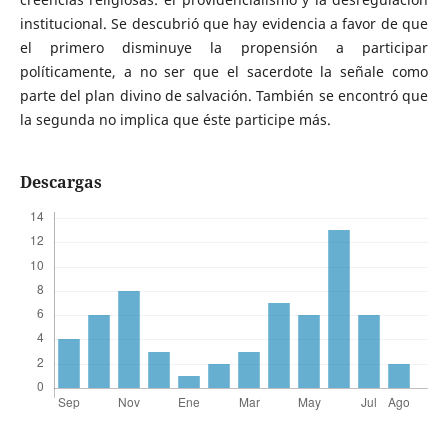
institucional. Se descubrió que hay evidencia a favor de que
el primero disminuye la propensión a participar
políticamente, a no ser que el sacerdote la señale como
parte del plan divino de salvación. También se encontró que
la segunda no implica que éste participe más.
Descargas