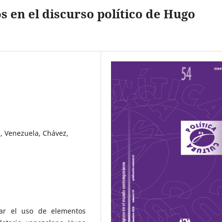
s en el discurso político de Hugo
ca, Venezuela, Chávez,
diar el uso de elementos