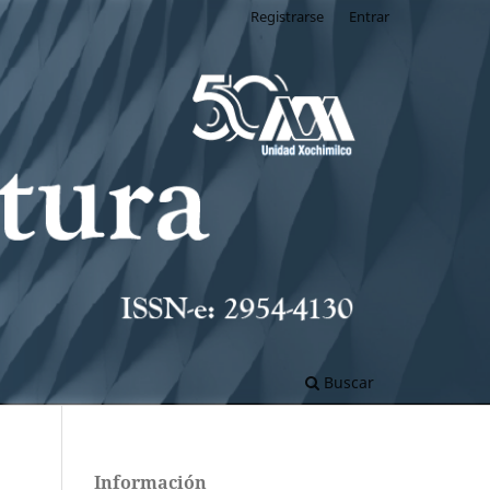
Registrarse
Entrar
Buscar
Información