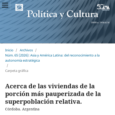
Inicio
/
Archivos
/
Núm. 65 (2026): Asia y América Latina: del reconocimiento a la
autonomía estratégica
/
Carpeta gráfica
Acerca de las viviendas de la
porción más pauperizada de la
superpoblación relativa.
Córdoba. Argentina