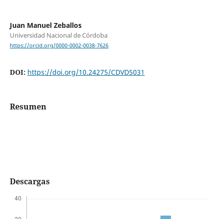
Juan Manuel Zeballos
Universidad Nacional de Córdoba
https://orcid.org/0000-0002-0038-7626
DOI:
https://doi.org/10.24275/CDVD5031
Resumen
Descargas