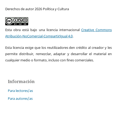
Derechos de autor 2026 Política y Cultura
Esta obra está bajo una licencia internacional
Creative Commons
Atribución-NoComercial-CompartirIgual 4.0
.
Esta licencia exige que los reutilizadores den crédito al creador y les
permite distribuir, remezclar, adaptar y desarrollar el material en
cualquier medio o formato, incluso con fines comerciales.
Información
Para lectores/as
Para autores/as