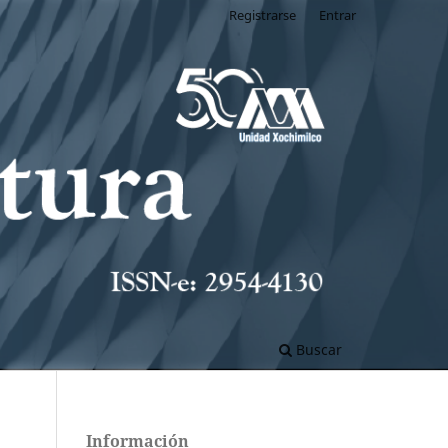
Registrarse
Entrar
Buscar
Información