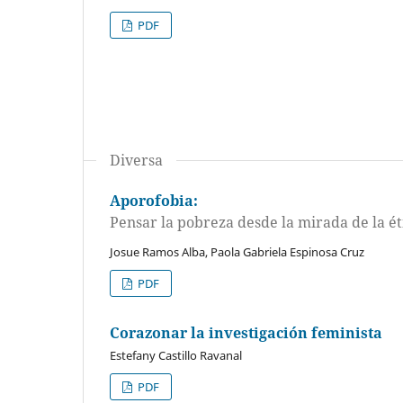
PDF
Diversa
Aporofobia:
Pensar la pobreza desde la mirada de la ét
Josue Ramos Alba, Paola Gabriela Espinosa Cruz
PDF
Corazonar la investigación feminista
Estefany Castillo Ravanal
PDF