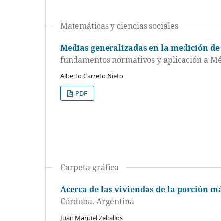
Matemáticas y ciencias sociales
Medias generalizadas en la medición de 
fundamentos normativos y aplicación a M
Alberto Carreto Nieto
PDF
Carpeta gráfica
Acerca de las viviendas de la porción m
Córdoba. Argentina
Juan Manuel Zeballos