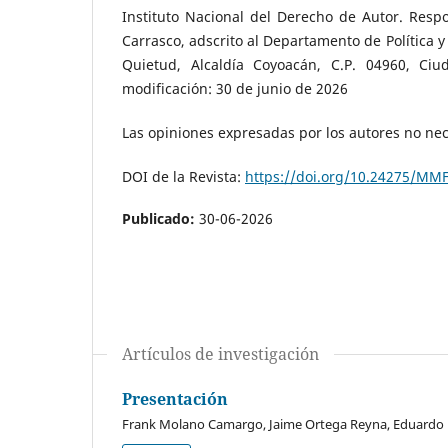
Instituto Nacional del Derecho de Autor. Resp
Carrasco, adscrito al Departamento de Política y
Quietud, Alcaldía Coyoacán, C.P. 04960, Ci
modificación: 30 de junio de 2026
Las opiniones expresadas por los autores no nece
DOI de la Revista:
https://doi.org/10.24275/MM
Publicado:
30-06-2026
Artículos de investigación
Presentación
Frank Molano Camargo, Jaime Ortega Reyna, Eduardo