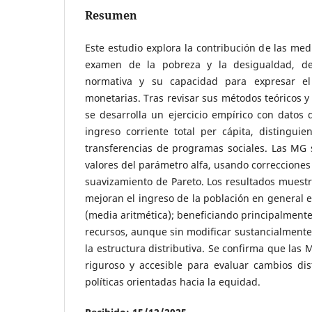
Resumen
Este estudio explora la contribución de las med
examen de la pobreza y la desigualdad, des
normativa y su capacidad para expresar el
monetarias. Tras revisar sus métodos teóricos y
se desarrolla un ejercicio empírico con datos
ingreso corriente total per cápita, distingui
transferencias de programas sociales. Las MG 
valores del parámetro alfa, usando correcciones
suavizamiento de Pareto. Los resultados muestr
mejoran el ingreso de la población en general
(media aritmética); beneficiando principalment
recursos, aunque sin modificar sustancialmente 
la estructura distributiva. Se confirma que las
riguroso y accesible para evaluar cambios dis
políticas orientadas hacia la equidad.