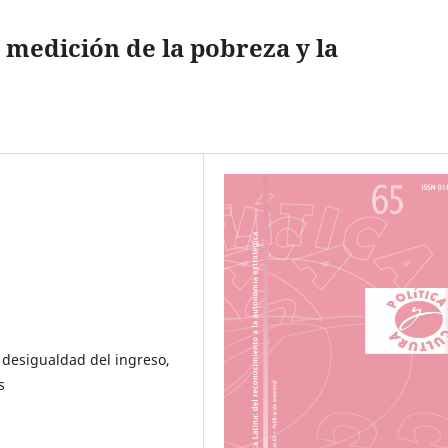
 medición de la pobreza y la
 desigualdad del ingreso,
s