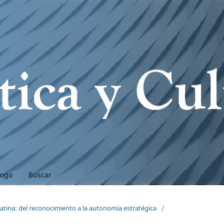
logo
Buscar
atina: del reconocimiento a la autonomía estratégica
/