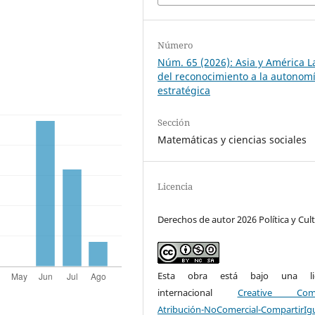
Número
Núm. 65 (2026): Asia y América L
del reconocimiento a la autonom
estratégica
Sección
Matemáticas y ciencias sociales
Licencia
Derechos de autor 2026 Política y Cul
Esta obra está bajo una lic
internacional
Creative Com
Atribución-NoComercial-CompartirIg