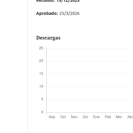
Recibido: 15/12/2025
Aprobado:
23/3/2026
Descargas