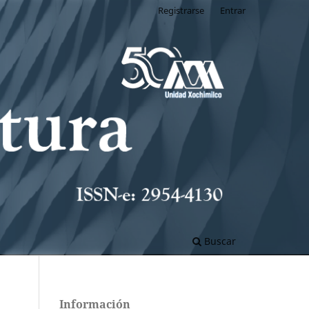
Registrarse
Entrar
Buscar
Información