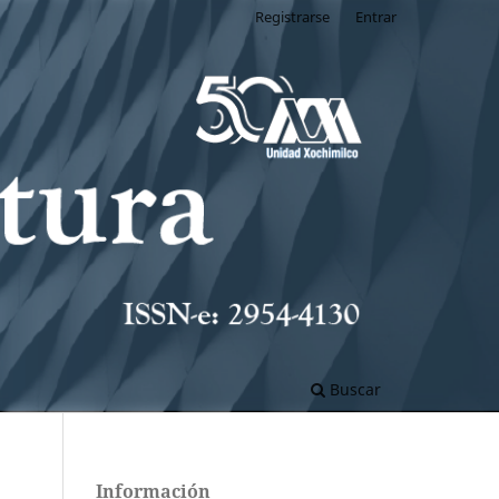
Registrarse
Entrar
Buscar
Información