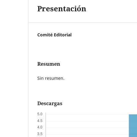
Presentación
Comité Editorial
Resumen
Sin resumen.
Descargas