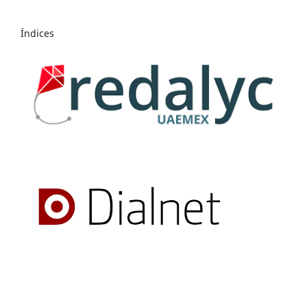
Índices