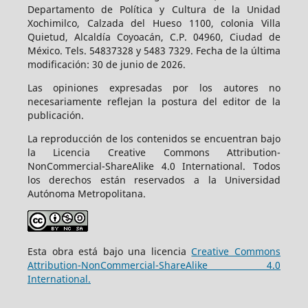
Departamento de Política y Cultura de la Unidad
Xochimilco, Calzada del Hueso 1100, colonia Villa
Quietud, Alcaldía Coyoacán, C.P. 04960, Ciudad de
México. Tels. 54837328 y 5483 7329. Fecha de la última
modificación: 30 de junio de 2026.
Las opiniones expresadas por los autores no
necesariamente reflejan la postura del editor de la
publicación.
La reproducción de los contenidos se encuentran bajo
la Licencia Creative Commons Attribution-
NonCommercial-ShareAlike 4.0 International. Todos
los derechos están reservados a la Universidad
Autónoma Metropolitana.
Esta obra está bajo una licencia
Creative Commons
Attribution-NonCommercial-ShareAlike 4.0
International.