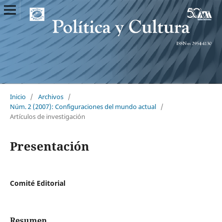
Inicio
/
Archivos
/
Núm. 2 (2007): Configuraciones del mundo actual
/
Artículos de investigación
Presentación
Comité Editorial
Resumen