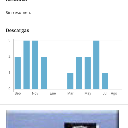
Sin resumen.
Descargas