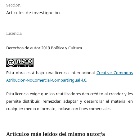
Sección
Artículos de investigación
Licencia
Derechos de autor 2019 Política y Cultura
Esta obra está bajo una licencia internacional
Creative Commons
Atribución-NoComercial-CompartirIgual 4.0
.
Esta licencia exige que los reutilizadores den crédito al creador y les
permite distribuir, remezclar, adaptar y desarrollar el material en
cualquier medio o formato, incluso con fines comerciales.
Artículos más leídos del mismo autor/a