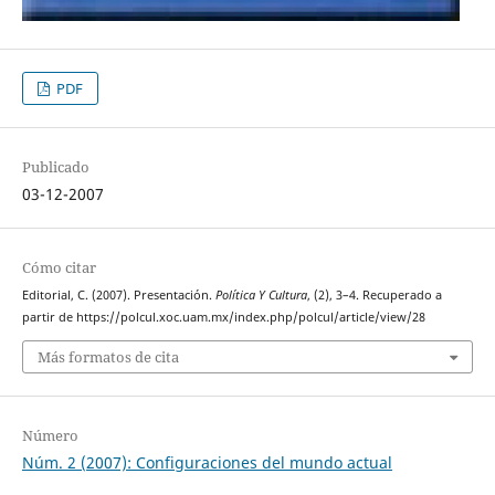
PDF
Publicado
03-12-2007
Cómo citar
Editorial, C. (2007). Presentación.
Política Y Cultura
, (2), 3–4. Recuperado a
partir de https://polcul.xoc.uam.mx/index.php/polcul/article/view/28
Más formatos de cita
Número
Núm. 2 (2007): Configuraciones del mundo actual